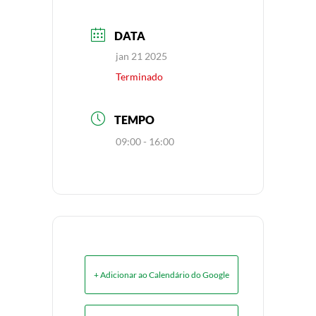
DATA
jan 21 2025
Terminado
TEMPO
09:00 - 16:00
+ Adicionar ao Calendário do Google