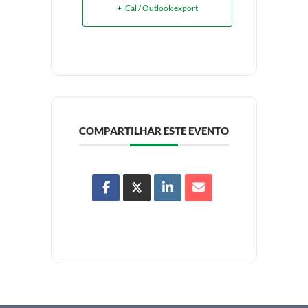
+ iCal / Outlook export
COMPARTILHAR ESTE EVENTO