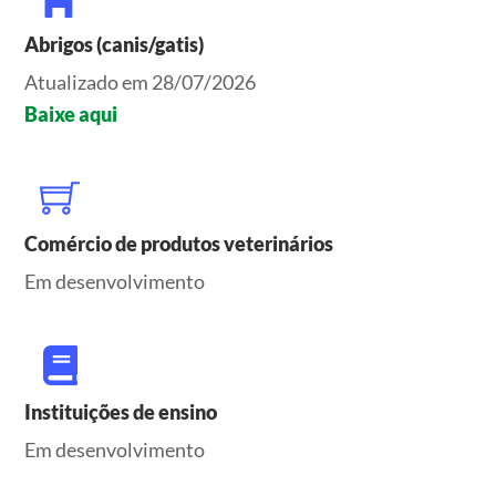
Abrigos (canis/gatis)
Atualizado em 28/07/2026
Baixe aqui
Comércio de produtos veterinários
Em desenvolvimento
Instituições de ensino
Em desenvolvimento