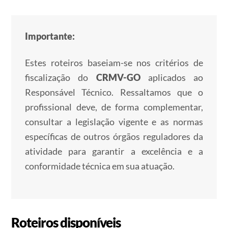
Importante:
Estes roteiros baseiam-se nos critérios de
fiscalização do
CRMV-GO
aplicados ao
Responsável Técnico. Ressaltamos que o
profissional deve, de forma complementar,
consultar a legislação vigente e as normas
específicas de outros órgãos reguladores da
atividade para garantir a excelência e a
conformidade técnica em sua atuação.
Roteiros disponíveis