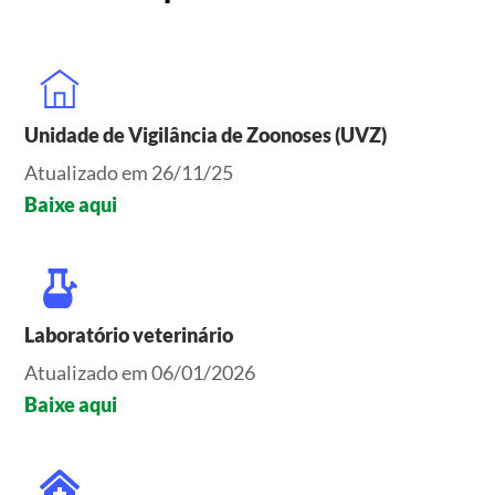
Unidade de Vigilância de Zoonoses (UVZ)
Atualizado em 26/11/25
Baixe aqui
Laboratório veterinário
Atualizado em 06/01/2026
Baixe aqui