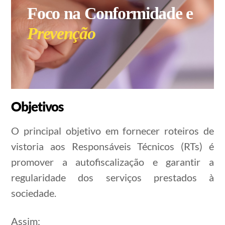
Foco na Conformidade e
Prevenção
Objetivos
O principal objetivo em fornecer roteiros de
vistoria aos Responsáveis Técnicos (RTs) é
promover a autofiscalização e garantir a
regularidade dos serviços prestados à
sociedade.
Assim: