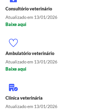
Consultório veterinário
Atualizado em 13/01/2026
Baixe aqui
Ambulatório veterinário
Atualizado em 13/01/2026
Baixe aqui
Clínica veterinária
Atualizado em 13/01/2026