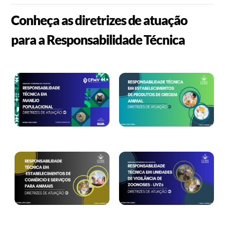
Conheça as diretrizes de atuação
para a Responsabilidade Técnica