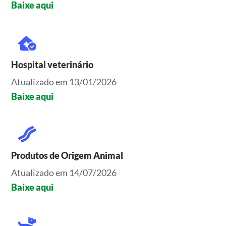
Baixe aqui
Hospital veterinário
Atualizado em 13/01/2026
Baixe aqui
Produtos de Origem Animal
Atualizado em 14/07/2026
Baixe aqui