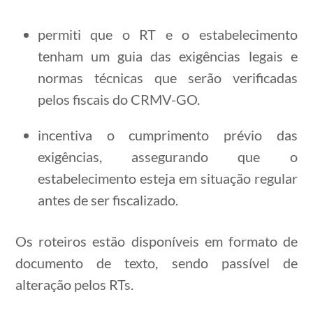
permiti que o RT e o estabelecimento
tenham um guia das exigências legais e
normas técnicas que serão verificadas
pelos fiscais do CRMV-GO.
incentiva o cumprimento prévio das
exigências, assegurando que o
estabelecimento esteja em situação regular
antes de ser fiscalizado.
Os roteiros estão disponíveis em formato de
documento de texto, sendo passível de
alteração pelos RTs.