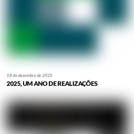
18 de dezembro de 2025
2025, UM ANO DE REALIZAÇÕES