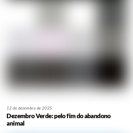
12 de dezembro de 2025
Dezembro Verde: pelo fim do abandono
animal