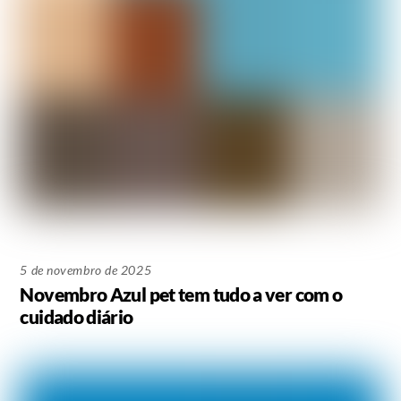
5 de novembro de 2025
Novembro Azul pet tem tudo a ver com o
cuidado diário