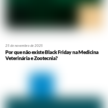
25 de novembro de 2025
Por que não existe Black Friday na Medicina
Veterinária e Zootecnia?