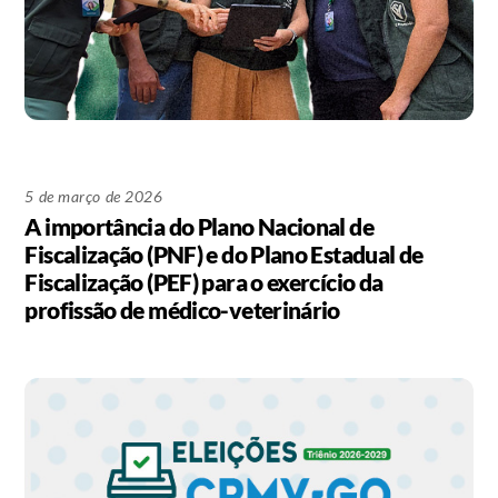
5 de março de 2026
A importância do Plano Nacional de
Fiscalização (PNF) e do Plano Estadual de
Fiscalização (PEF) para o exercício da
profissão de médico-veterinário