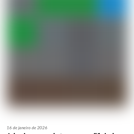
16 de janeiro de 2026