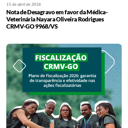
15 de abril de 2026
Nota de Desagravo em favor da Médica-
Veterinária Nayara Oliveira Rodrigues
CRMV-GO 9968/VS