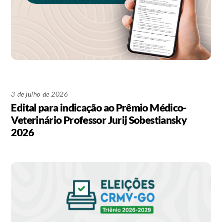
3 de julho de 2026
Edital para indicação ao Prêmio Médico-
Veterinário Professor Jurij Sobestiansky
2026