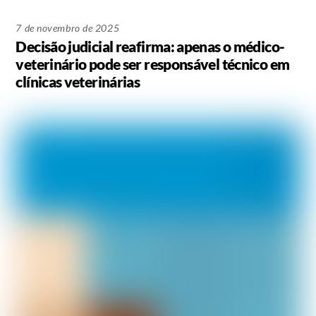
7 de novembro de 2025
Decisão judicial reafirma: apenas o médico-
veterinário pode ser responsável técnico em
clínicas veterinárias