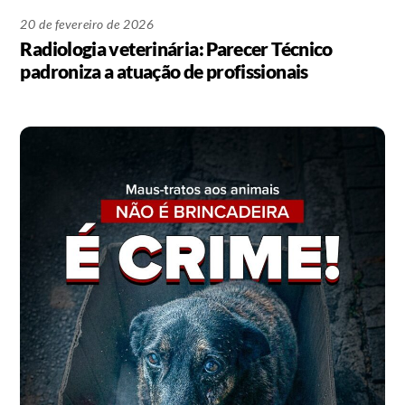
20 de fevereiro de 2026
Radiologia veterinária: Parecer Técnico
padroniza a atuação de profissionais