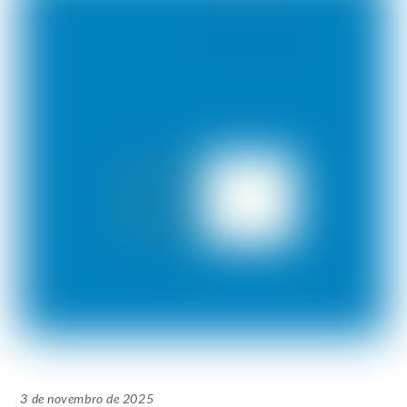
3 de novembro de 2025