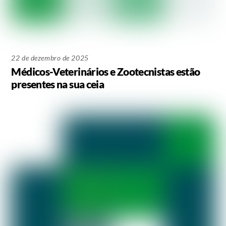
22 de dezembro de 2025
Médicos-Veterinários e Zootecnistas estão
presentes na sua ceia