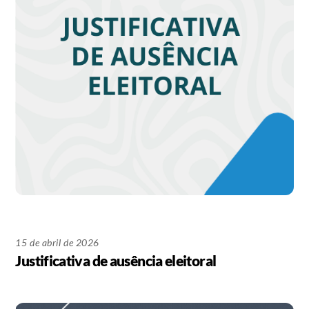
15 de abril de 2026
Justificativa de ausência eleitoral