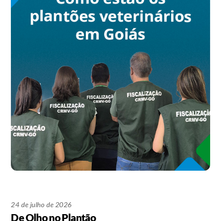
24 de julho de 2026
De Olho no Plantão