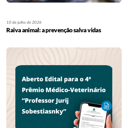
10 de julho de 2026
Raiva animal: a prevenção salva vidas