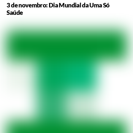
3 de novembro: Dia Mundial da Uma Só
Saúde