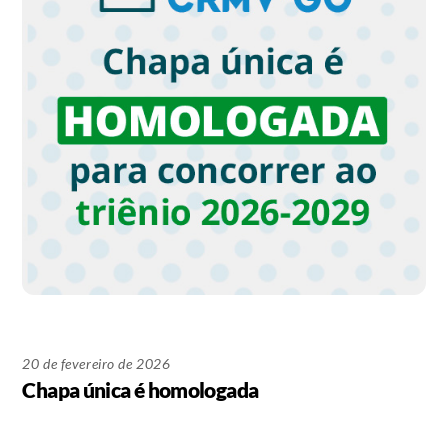
20 de fevereiro de 2026
Chapa única é homologada