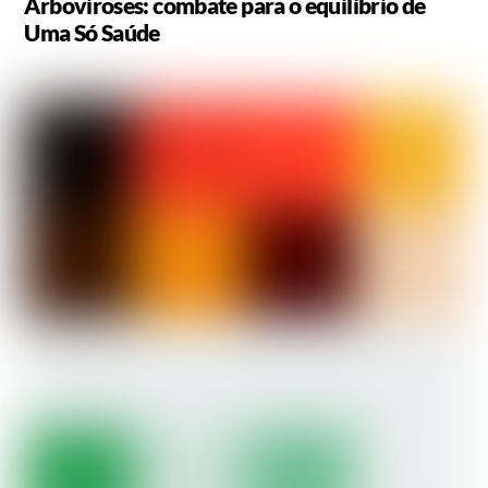
Arboviroses: combate para o equilíbrio de
Uma Só Saúde