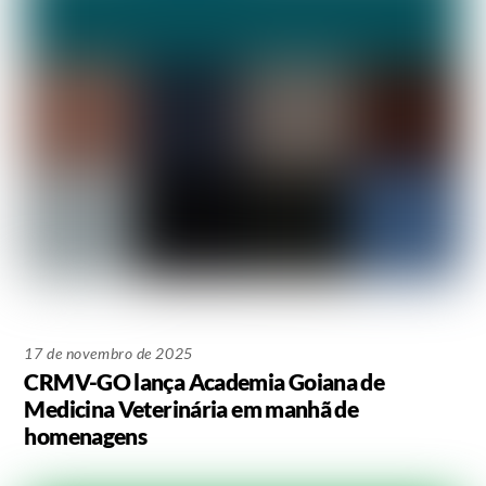
17 de novembro de 2025
CRMV-GO lança Academia Goiana de
Medicina Veterinária em manhã de
homenagens