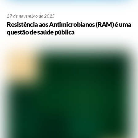
27 de novembro de 2025
Resistência aos Antimicrobianos (RAM) é uma
questão de saúde pública