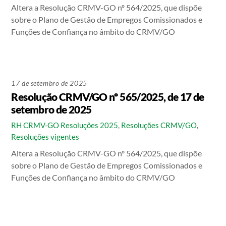
Altera a Resolução CRMV-GO nº 564/2025, que dispõe
sobre o Plano de Gestão de Empregos Comissionados e
Funções de Confiança no âmbito do CRMV/GO
17 de setembro de 2025
Resolução CRMV/GO nº 565/2025, de 17 de
setembro de 2025
RH CRMV-GO
Resoluções 2025
,
Resoluções CRMV/GO
,
Resoluções vigentes
Altera a Resolução CRMV-GO nº 564/2025, que dispõe
sobre o Plano de Gestão de Empregos Comissionados e
Funções de Confiança no âmbito do CRMV/GO