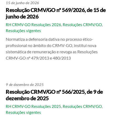
15 de junho de 2026
Resolução CRMV/GO nº 569/2026, de 15 de
junho de 2026
RH CRMV-GO
Resoluções 2026
,
Resoluções CRMV/GO
,
Resoluções vigentes
Normatiza a defensoria dativa no processo ético-
profissional no âmbito do CRMV-GO, institui nova
sistemática de remuneração e revoga as Resoluções
CRMV-GO nº 479/2013 e 480/2013
9 de dezembro de 2025
Resolução CRMV/GO nº 566/2025, de 9 de
dezembro de 2025
RH CRMV-GO
Resoluções 2025
,
Resoluções CRMV/GO
,
Resoluções vigentes