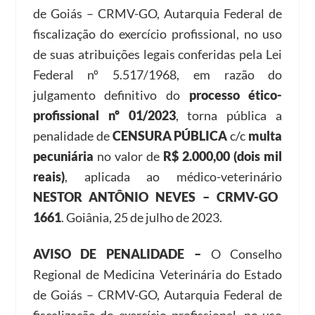
de Goiás – CRMV-GO, Autarquia Federal de
fiscalização do exercício profissional, no uso
de suas atribuições legais conferidas pela Lei
Federal nº 5.517/1968, em razão do
julgamento definitivo do
processo ético-
profissional nº 01/2023
, torna pública a
penalidade de
CENSURA PÚBLICA
c/c
multa
pecuniária
no valor de
R$ 2.000,00 (dois mil
reais)
, aplicada ao médico-veterinário
NESTOR ANTÔNIO NEVES – CRMV-GO
1661
. Goiânia, 25 de julho de 2023.
AVISO DE PENALIDADE –
O Conselho
Regional de Medicina Veterinária do Estado
de Goiás – CRMV-GO, Autarquia Federal de