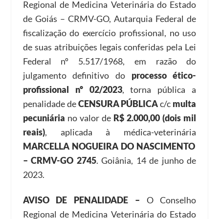
Regional de Medicina Veterinária do Estado
de Goiás – CRMV-GO, Autarquia Federal de
fiscalização do exercício profissional, no uso
de suas atribuições legais conferidas pela Lei
Federal nº 5.517/1968, em razão do
julgamento definitivo do
processo ético-
profissional nº 02/2023
, torna pública a
penalidade de
CENSURA PÚBLICA
c/c
multa
pecuniária
no valor de
R$ 2.000,00 (dois mil
reais)
, aplicada à médica-veterinária
MARCELLA NOGUEIRA DO NASCIMENTO
– CRMV-GO 2745
. Goiânia, 14 de junho de
2023.
AVISO DE PENALIDADE –
O Conselho
Regional de Medicina Veterinária do Estado