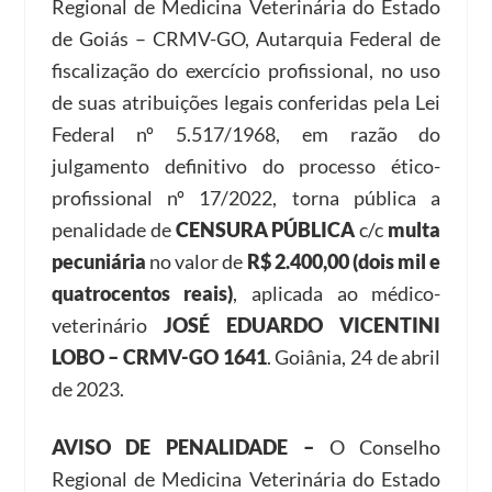
Regional de Medicina Veterinária do Estado
de Goiás – CRMV-GO, Autarquia Federal de
fiscalização do exercício profissional, no uso
de suas atribuições legais conferidas pela Lei
Federal nº 5.517/1968, em razão do
julgamento definitivo do processo ético-
profissional nº 17/2022, torna pública a
penalidade de
CENSURA PÚBLICA
c/c
multa
pecuniária
no valor de
R$ 2.400,00 (dois mil e
quatrocentos reais)
, aplicada ao médico-
veterinário
JOSÉ EDUARDO VICENTINI
LOBO – CRMV-GO 1641
. Goiânia, 24 de abril
de 2023.
AVISO DE PENALIDADE –
O Conselho
Regional de Medicina Veterinária do Estado