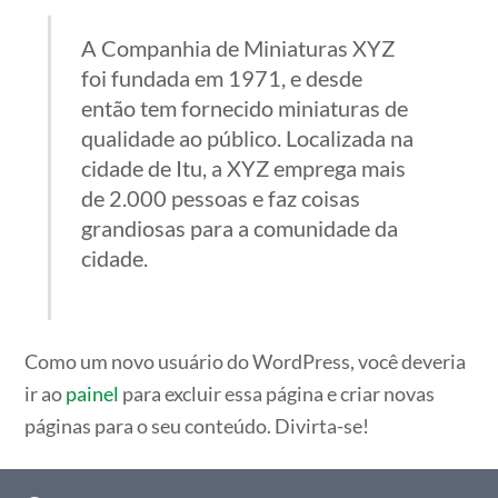
A Companhia de Miniaturas XYZ
foi fundada em 1971, e desde
então tem fornecido miniaturas de
qualidade ao público. Localizada na
cidade de Itu, a XYZ emprega mais
de 2.000 pessoas e faz coisas
grandiosas para a comunidade da
cidade.
Como um novo usuário do WordPress, você deveria
ir ao
painel
para excluir essa página e criar novas
páginas para o seu conteúdo. Divirta-se!