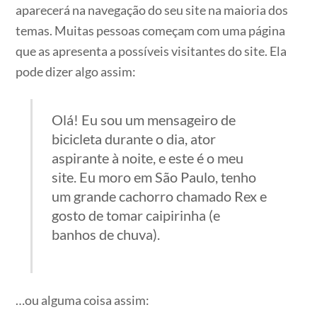
aparecerá na navegação do seu site na maioria dos
temas. Muitas pessoas começam com uma página
que as apresenta a possíveis visitantes do site. Ela
pode dizer algo assim:
Olá! Eu sou um mensageiro de
bicicleta durante o dia, ator
aspirante à noite, e este é o meu
site. Eu moro em São Paulo, tenho
um grande cachorro chamado Rex e
gosto de tomar caipirinha (e
banhos de chuva).
…ou alguma coisa assim: