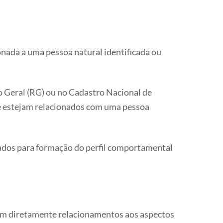
ionada a uma pessoa natural identificada ou
o Geral (RG) ou no Cadastro Nacional de
ue estejam relacionados com uma pessoa
zados para formação do perfil comportamental
rem diretamente relacionamentos aos aspectos