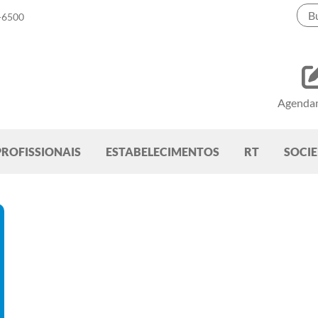
-6500
Agenda
PROFISSIONAIS
ESTABELECIMENTOS
RT
SOCI