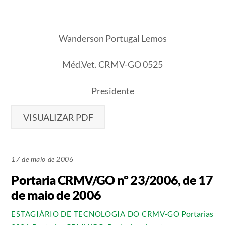
Wanderson Portugal Lemos
Méd.Vet. CRMV-GO 0525
Presidente
VISUALIZAR PDF
17 de maio de 2006
Portaria CRMV/GO nº 23/2006, de 17
de maio de 2006
Portarias
ESTAGIÁRIO DE TECNOLOGIA DO CRMV-GO