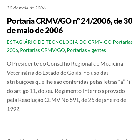
30 de maio de 2006
Portaria CRMV/GO nº 24/2006, de 30
de maio de 2006
Portarias
ESTAGIÁRIO DE TECNOLOGIA DO CRMV-GO
2006
,
Portarias CRMV/GO
,
Portarias vigentes
O Presidente do Conselho Regional de Medicina
Veterinária do Estado de Goiás, no uso das
atribuições que lhe são conferidas pelas letras “a”, “i”
do artigo 11, do seu Regimento Interno aprovado
pela Resolução CEMV No 591, de 26 de janeiro de
1992,