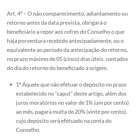
Art. 4º – O não comparecimento, adiantamento ou
retorno antes da data prevista, obrigará o
beneficiário a repor aos cofres do Conselho o que
haja porventura recebido antecipadamente, ou o
equivalente ao período da antecipação do retorno,
no prazo máximo de 05 (cinco) dias úteis, contados
do dia do retorno do beneficiado à origem.
1º Aquele que não efetuar o depósito no prazo
estabelecido no “caput” deste artigo, além dos
juros moratórios no valor de 1% (um por cento)
ao mês, pagará multa de 20% (vinte por cento),
cujo depósito será efetuado na conta do
Conselho.