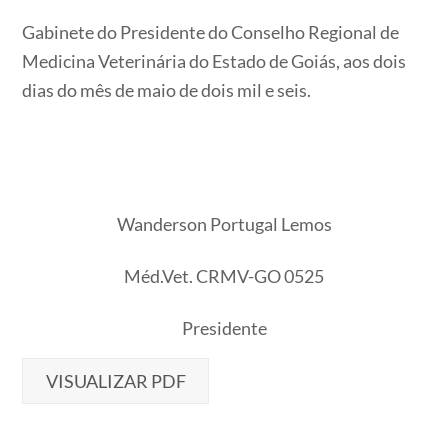
Gabinete do Presidente do Conselho Regional de
Medicina Veterinária do Estado de Goiás, aos dois
dias do mês de maio de dois mil e seis.
Wanderson Portugal Lemos
Méd.Vet. CRMV-GO 0525
Presidente
VISUALIZAR PDF