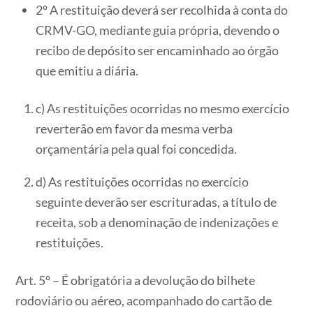
2º A restituição deverá ser recolhida à conta do
CRMV-GO, mediante guia própria, devendo o
recibo de depósito ser encaminhado ao órgão
que emitiu a diária.
c) As restituições ocorridas no mesmo exercício
reverterão em favor da mesma verba
orçamentária pela qual foi concedida.
d) As restituições ocorridas no exercício
seguinte deverão ser escrituradas, a título de
receita, sob a denominação de indenizações e
restituições.
Art. 5º – É obrigatória a devolução do bilhete
rodoviário ou aéreo, acompanhado do cartão de