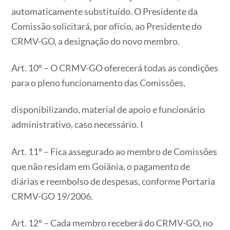
automaticamente substituído. O Presidente da
Comissão solicitará, por ofício, ao Presidente do
CRMV-GO, a designação do novo membro.
Art. 10º – O CRMV-GO oferecerá todas as condições
para o pleno funcionamento das Comissões,
disponibilizando, material de apoio e funcionário
administrativo, caso necessário. I
Art. 11º – Fica assegurado ao membro de Comissões
que não residam em Goiânia, o pagamento de
diárias e reembolso de despesas, conforme Portaria
CRMV-GO 19/2006.
Art. 12º – Cada membro receberá do CRMV-GO, no