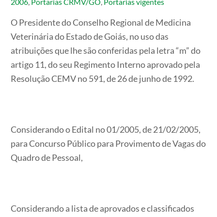
2006
,
Portarias CRMV/GO
,
Portarias vigentes
O Presidente do Conselho Regional de Medicina
Veterinária do Estado de Goiás, no uso das
atribuições que lhe são conferidas pela letra “m” do
artigo 11, do seu Regimento Interno aprovado pela
Resolução CEMV no 591, de 26 de junho de 1992.
Considerando o Edital no 01/2005, de 21/02/2005,
para Concurso Público para Provimento de Vagas do
Quadro de Pessoal,
Considerando a lista de aprovados e classificados