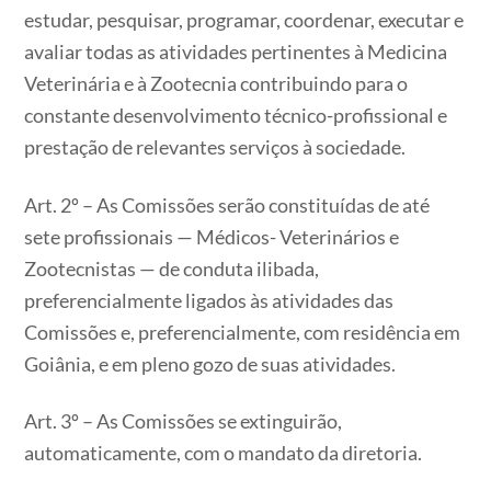
estudar, pesquisar, programar, coordenar, executar e
avaliar todas as atividades pertinentes à Medicina
Veterinária e à Zootecnia contribuindo para o
constante desenvolvimento técnico-profissional e
prestação de relevantes serviços à sociedade.
Art. 2º – As Comissões serão constituídas de até
sete profissionais — Médicos- Veterinários e
Zootecnistas — de conduta ilibada,
preferencialmente ligados às atividades das
Comissões e, preferencialmente, com residência em
Goiânia, e em pleno gozo de suas atividades.
Art. 3º – As Comissões se extinguirão,
automaticamente, com o mandato da diretoria.