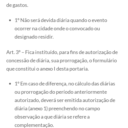
de gastos.
1º Não será devida diária quando o evento
ocorrer na cidade onde o convocado ou
designado residir.
Art. 3º – Fica instituído, para fins de autorização de
concessão de diária, sua prorrogação, o formulário
que constitui o anexo I desta portaria.
1º Em caso de diferença, no cálculo das diárias
ou prorrogação do período anteriormente
autorizado, deverá ser emitida autorização de
diária (anexo 1) preenchendo no campo
observação a que diária se refere a
complementação.