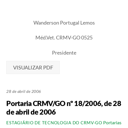
Wanderson Portugal Lemos
Méd.Vet. CRMV-GO 0525
Presidente
VISUALIZAR PDF
28 de abril de 2006
Portaria CRMV/GO nº 18/2006, de 28
de abril de 2006
Portarias
ESTAGIÁRIO DE TECNOLOGIA DO CRMV-GO