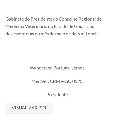
Gabinete do Presidente do Conselho Regional de
Medicina Veterinária do Estado de Goiás, aos
dezessete dias do mês de maio de dois mil e seis.
Wanderson Portugal Lemos
Méd.Vet. CRMV-GO 0525
Presidente
VISUALIZAR PDF