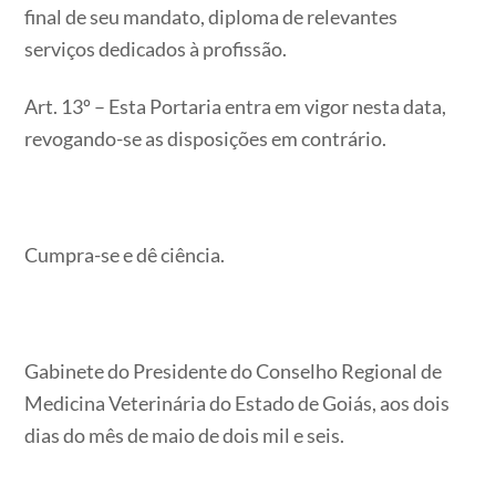
final de seu mandato, diploma de relevantes
serviços dedicados à profissão.
Art. 13º – Esta Portaria entra em vigor nesta data,
revogando-se as disposições em contrário.
Cumpra-se e dê ciência.
Gabinete do Presidente do Conselho Regional de
Medicina Veterinária do Estado de Goiás, aos dois
dias do mês de maio de dois mil e seis.