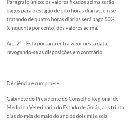
Parágrafo único: os valores fixados acima serão
pagos para o estágio de oito horas diárias, em se
tratando de quatro horas diárias será pago 50%
(cinquenta por cento) dos valores acima.
Art. 2º – Esta portaria entra vigor nesta data,
revogando-se as disposições em contrário.
Dê ciência e cumpra-se.
Gabinete do Presidente do Conselho Regional de
Medicina Veterinária do Estado de Goiás, aos trinta
dias do mês de maio do ano de dois mil e seis.