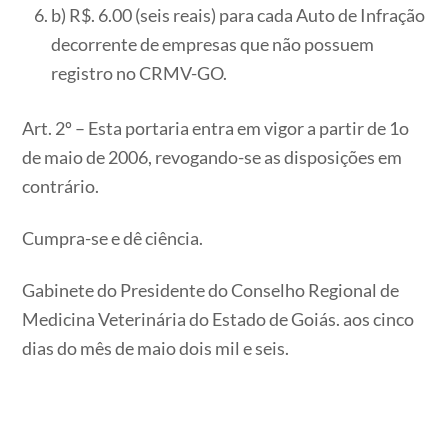
b) R$. 6.00 (seis reais) para cada Auto de Infração
decorrente de empresas que não possuem
registro no CRMV-GO.
Art. 2º – Esta portaria entra em vigor a partir de 1o
de maio de 2006, revogando-se as disposições em
contrário.
Cumpra-se e dê ciência.
Gabinete do Presidente do Conselho Regional de
Medicina Veterinária do Estado de Goiás. aos cinco
dias do mês de maio dois mil e seis.