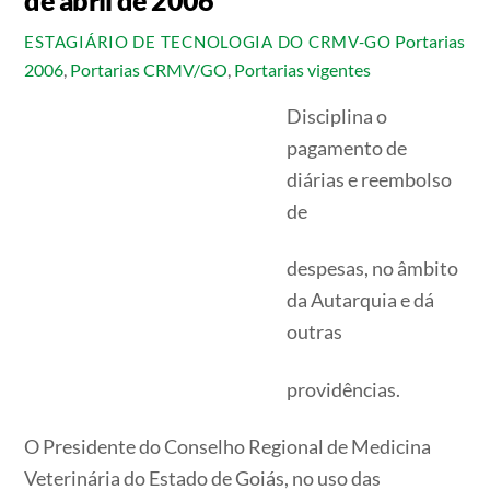
Portarias
ESTAGIÁRIO DE TECNOLOGIA DO CRMV-GO
2006
,
Portarias CRMV/GO
,
Portarias vigentes
Disciplina o
pagamento de
diárias e reembolso
de
despesas, no âmbito
da Autarquia e dá
outras
providências.
O Presidente do Conselho Regional de Medicina
Veterinária do Estado de Goiás, no uso das