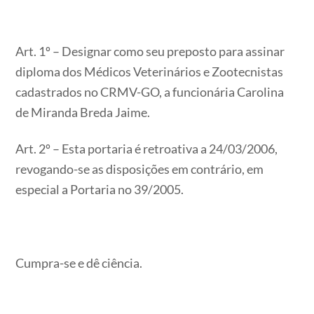
Art. 1º – Designar como seu preposto para assinar
diploma dos Médicos Veterinários e Zootecnistas
cadastrados no CRMV-GO, a funcionária Carolina
de Miranda Breda Jaime.
Art. 2º – Esta portaria é retroativa a 24/03/2006,
revogando-se as disposições em contrário, em
especial a Portaria no 39/2005.
Cumpra-se e dê ciência.