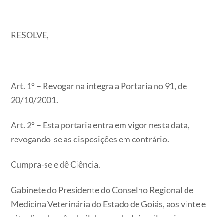
RESOLVE,
Art. 1º – Revogar na integra a Portaria no 91, de
20/10/2001.
Art. 2º – Esta portaria entra em vigor nesta data,
revogando-se as disposições em contrário.
Cumpra-se e dê Ciência.
Gabinete do Presidente do Conselho Regional de
Medicina Veterinária do Estado de Goiás, aos vinte e