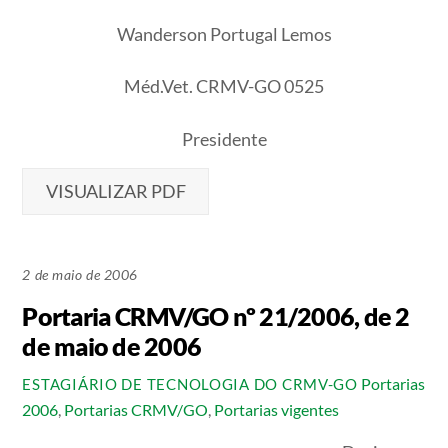
Wanderson Portugal Lemos
Méd.Vet. CRMV-GO 0525
Presidente
VISUALIZAR PDF
2 de maio de 2006
Portaria CRMV/GO nº 21/2006, de 2
de maio de 2006
Portarias
ESTAGIÁRIO DE TECNOLOGIA DO CRMV-GO
2006
,
Portarias CRMV/GO
,
Portarias vigentes