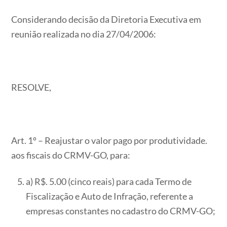
Considerando decisão da Diretoria Executiva em
reunião realizada no dia 27/04/2006:
RESOLVE,
Art. 1º – Reajustar o valor pago por produtividade.
aos fiscais do CRMV-GO, para:
a) R$. 5.00 (cinco reais) para cada Termo de
Fiscalização e Auto de Infração, referente a
empresas constantes no cadastro do CRMV-GO;