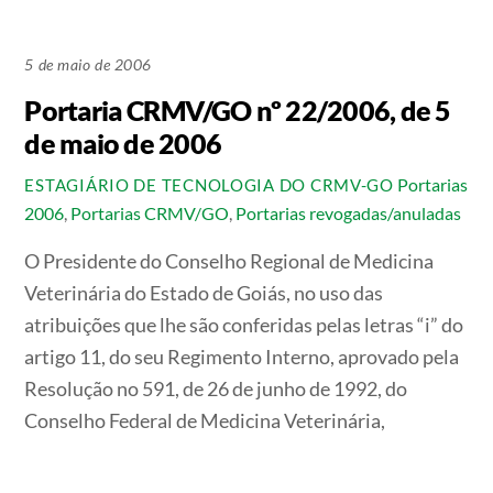
5 de maio de 2006
Portaria CRMV/GO nº 22/2006, de 5
de maio de 2006
Portarias
ESTAGIÁRIO DE TECNOLOGIA DO CRMV-GO
2006
,
Portarias CRMV/GO
,
Portarias revogadas/anuladas
O Presidente do Conselho Regional de Medicina
Veterinária do Estado de Goiás, no uso das
atribuições que lhe são conferidas pelas letras “i” do
artigo 11, do seu Regimento Interno, aprovado pela
Resolução no 591, de 26 de junho de 1992, do
Conselho Federal de Medicina Veterinária,