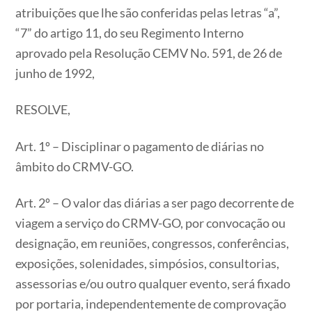
atribuições que lhe são conferidas pelas letras “a”,
“7” do artigo 11, do seu Regimento Interno
aprovado pela Resolução CEMV No. 591, de 26 de
junho de 1992,
RESOLVE,
Art. 1º – Disciplinar o pagamento de diárias no
âmbito do CRMV-GO.
Art. 2º – O valor das diárias a ser pago decorrente de
viagem a serviço do CRMV-GO, por convocação ou
designação, em reuniões, congressos, conferências,
exposições, solenidades, simpósios, consultorias,
assessorias e/ou outro qualquer evento, será fixado
por portaria, independentemente de comprovação