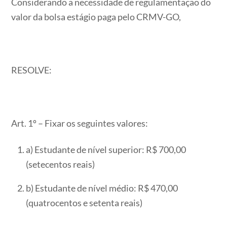
Considerando a necessidade de regulamentação do
valor da bolsa estágio paga pelo CRMV-GO,
RESOLVE:
Art. 1º – Fixar os seguintes valores:
a) Estudante de nível superior: R$ 700,00
(setecentos reais)
b) Estudante de nível médio: R$ 470,00
(quatrocentos e setenta reais)