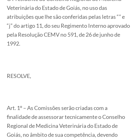
Veterinária do Estado de Goiás, no uso das
atribuições que lhe são conferidas pelas letras “” e
“j” do artigo 11, do seu Regimento Interno aprovado
pela Resolução CEMV no 591, de 26 de junho de
1992.
RESOLVE,
Art. 1º – As Comissões serão criadas com a
finalidade de assessorar tecnicamente o Conselho
Regional de Medicina Veterinária do Estado de
Goiás, no âmbito de sua competência, devendo