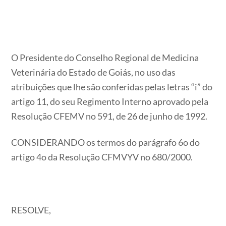
O Presidente do Conselho Regional de Medicina
Veterinária do Estado de Goiás, no uso das
atribuições que lhe são conferidas pelas letras “i” do
artigo 11, do seu Regimento Interno aprovado pela
Resolução CFEMV no 591, de 26 de junho de 1992.
CONSIDERANDO os termos do parágrafo 6o do
artigo 4o da Resolução CFMVYV no 680/2000.
RESOLVE,