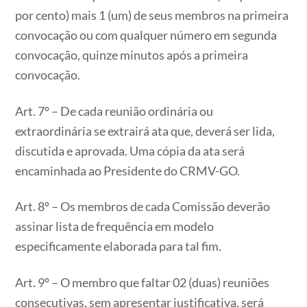
por cento) mais 1 (um) de seus membros na primeira
convocação ou com qualquer número em segunda
convocação, quinze minutos após a primeira
convocação.
Art. 7º – De cada reunião ordinária ou
extraordinária se extrairá ata que, deverá ser lida,
discutida e aprovada. Uma cópia da ata será
encaminhada ao Presidente do CRMV-GO.
Art. 8º – Os membros de cada Comissão deverão
assinar lista de frequência em modelo
especificamente elaborada para tal fim.
Art. 9º – O membro que faltar 02 (duas) reuniões
consecutivas, sem apresentar justificativa, será