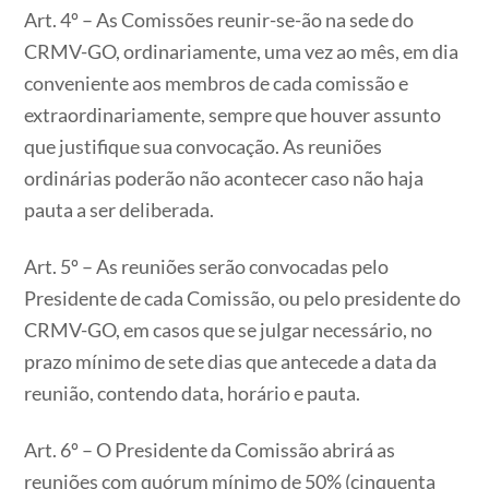
Art. 4º – As Comissões reunir-se-ão na sede do
CRMV-GO, ordinariamente, uma vez ao mês, em dia
conveniente aos membros de cada comissão e
extraordinariamente, sempre que houver assunto
que justifique sua convocação. As reuniões
ordinárias poderão não acontecer caso não haja
pauta a ser deliberada.
Art. 5º – As reuniões serão convocadas pelo
Presidente de cada Comissão, ou pelo presidente do
CRMV-GO, em casos que se julgar necessário, no
prazo mínimo de sete dias que antecede a data da
reunião, contendo data, horário e pauta.
Art. 6º – O Presidente da Comissão abrirá as
reuniões com quórum mínimo de 50% (cinquenta