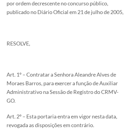
por ordem decrescente no concurso público,
publicado no Diário Oficial em 21 de julho de 2005,
RESOLVE,
Art. 1º – Contratar a Senhora Aleandre Alves de
Moraes Barros, para exercer a função de Auxiliar
Administrativo na Sessão de Registro do CRMV-
GO.
Art. 2º – Esta portaria entra em vigor nesta data,
revogada as disposições em contrário.