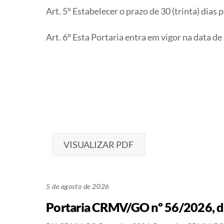
Art. 5º Estabelecer o prazo de 30 (trinta) dia
Art. 6º Esta Portaria entra em vigor na data de
VISUALIZAR PDF
5 de agosto de 2026
Portaria CRMV/GO nº 56/2026, d