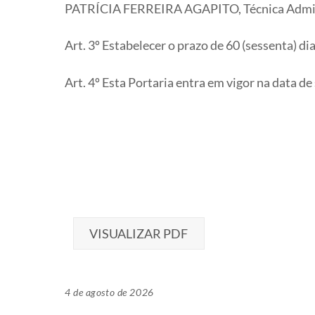
PATRÍCIA FERREIRA AGAPITO, Técnica Admini
Art. 3º Estabelecer o prazo de 60 (sessenta) di
Art. 4º Esta Portaria entra em vigor na data de
VISUALIZAR PDF
4 de agosto de 2026