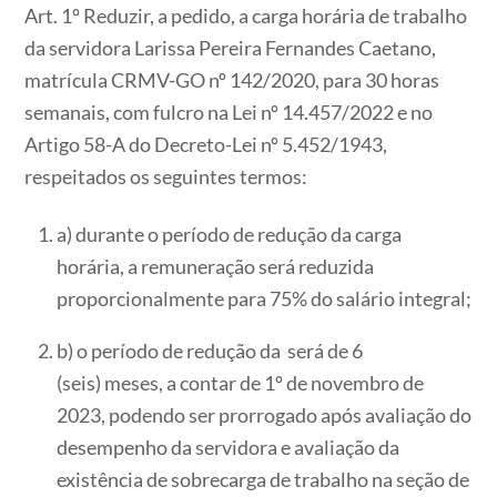
Art. 1º Reduzir, a pedido, a carga horária de trabalho
da servidora Larissa Pereira Fernandes Caetano,
matrícula CRMV-GO nº 142/2020, para 30 horas
semanais, com fulcro na Lei nº 14.457/2022 e no
Artigo 58-A do Decreto-Lei nº 5.452/1943,
respeitados os seguintes termos:
a) durante o período de redução da carga
horária, a remuneração será reduzida
proporcionalmente para 75% do salário integral;
b) o período de redução da será de 6
(seis) meses, a contar de 1º de novembro de
2023, podendo ser prorrogado após avaliação do
desempenho da servidora e avaliação da
existência de sobrecarga de trabalho na seção de