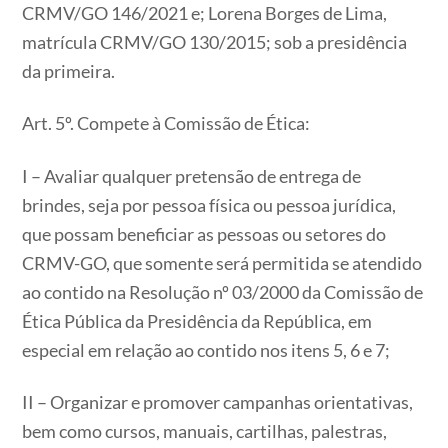
CRMV/GO 146/2021 e; Lorena Borges de Lima,
matrícula CRMV/GO 130/2015; sob a presidência
da primeira.
Art. 5º. Compete à Comissão de Ética:
I – Avaliar qualquer pretensão de entrega de
brindes, seja por pessoa física ou pessoa jurídica,
que possam beneficiar as pessoas ou setores do
CRMV-GO, que somente será permitida se atendido
ao contido na Resolução nº 03/2000 da Comissão de
Ética Pública da Presidência da República, em
especial em relação ao contido nos itens 5, 6 e 7;
II – Organizar e promover campanhas orientativas,
bem como cursos, manuais, cartilhas, palestras,