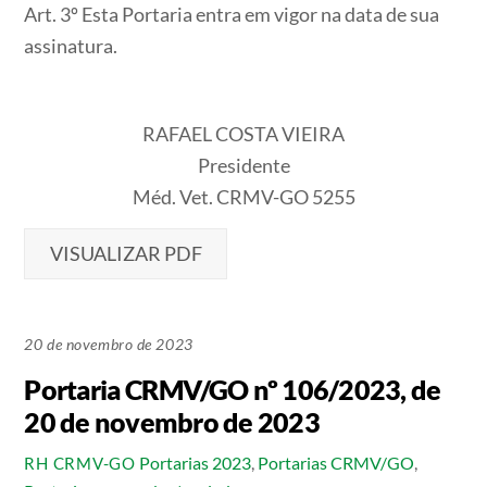
Art. 3º Esta Portaria entra em vigor na data de sua
assinatura.
RAFAEL COSTA VIEIRA
Presidente
Méd. Vet. CRMV-GO 5255
VISUALIZAR PDF
20 de novembro de 2023
Portaria CRMV/GO nº 106/2023, de
20 de novembro de 2023
Portarias 2023
,
Portarias CRMV/GO
,
RH CRMV-GO