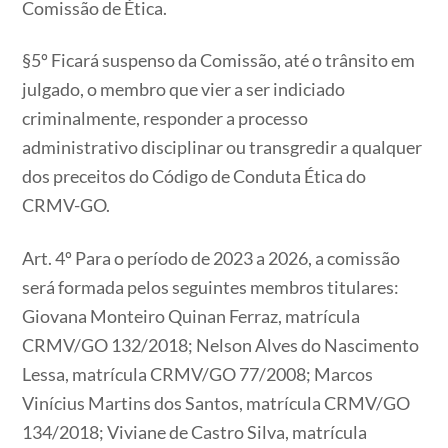
Comissão de Ética.
§5º Ficará suspenso da Comissão, até o trânsito em
julgado, o membro que vier a ser indiciado
criminalmente, responder a processo
administrativo disciplinar ou transgredir a qualquer
dos preceitos do Código de Conduta Ética do
CRMV-GO.
Art. 4º Para o período de 2023 a 2026, a comissão
será formada pelos seguintes membros titulares:
Giovana Monteiro Quinan Ferraz, matrícula
CRMV/GO 132/2018; Nelson Alves do Nascimento
Lessa, matrícula CRMV/GO 77/2008; Marcos
Vinícius Martins dos Santos, matrícula CRMV/GO
134/2018; Viviane de Castro Silva, matrícula