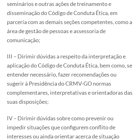
seminários e outras ações de treinamento e
disseminação do Código de Conduta Ética, em
parceria com as demais seções competentes, como a
área de gestão de pessoas e assessoria de
comunicação;
III – Dirimir dúvidas a respeito da interpretação e
aplicação do Código de Conduta Ética, bem como, se
entender necessário, fazer recomendações ou
sugerir à Presidência do CRMV-GO normas
complementares, interpretativas e orientadoras das
suas disposições;
IV – Dirimir dúvidas sobre como prevenir ou
impedir situações que configurem conflito de
interesses ou ainda orientar acerca de situação