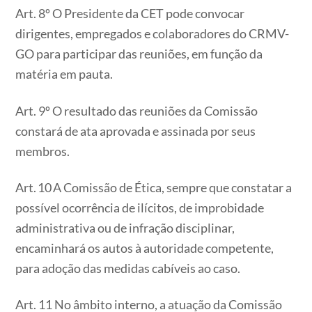
Art. 8º O Presidente da CET pode convocar
dirigentes, empregados e colaboradores do CRMV-
GO para participar das reuniões, em função da
matéria em pauta.
Art. 9º O resultado das reuniões da Comissão
constará de ata aprovada e assinada por seus
membros.
Art. 10 A Comissão de Ética, sempre que constatar a
possível ocorrência de ilícitos, de improbidade
administrativa ou de infração disciplinar,
encaminhará os autos à autoridade competente,
para adoção das medidas cabíveis ao caso.
Art. 11 No âmbito interno, a atuação da Comissão