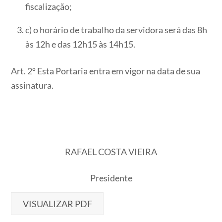
fiscalização;
c) o horário de trabalho da servidora será das 8h
às 12h e das 12h15 às 14h15.
Art. 2º Esta Portaria entra em vigor na data de sua
assinatura.
RAFAEL COSTA VIEIRA
Presidente
VISUALIZAR PDF