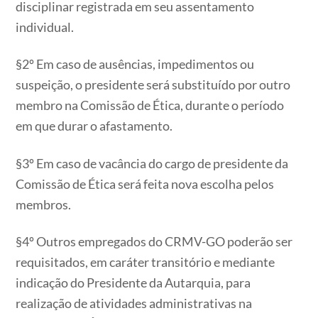
disciplinar registrada em seu assentamento
individual.
§2º Em caso de ausências, impedimentos ou
suspeição, o presidente será substituído por outro
membro na Comissão de Ética, durante o período
em que durar o afastamento.
§3º Em caso de vacância do cargo de presidente da
Comissão de Ética será feita nova escolha pelos
membros.
§4º Outros empregados do CRMV-GO poderão ser
requisitados, em caráter transitório e mediante
indicação do Presidente da Autarquia, para
realização de atividades administrativas na