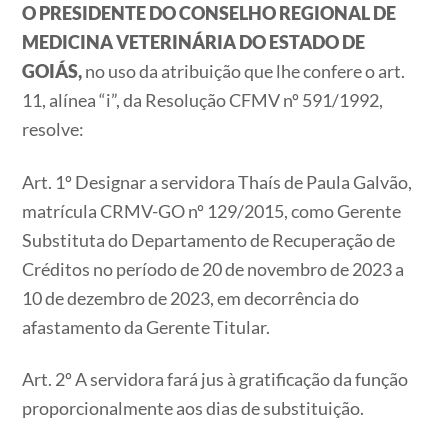
O PRESIDENTE DO CONSELHO REGIONAL DE
MEDICINA VETERINÁRIA DO ESTADO DE
GOIÁS,
no uso da atribuição que lhe confere o art.
11, alínea “i”, da Resolução CFMV nº 591/1992,
resolve:
Art. 1º Designar a servidora Thaís de Paula Galvão,
matrícula CRMV-GO nº 129/2015, como Gerente
Substituta do Departamento de Recuperação de
Créditos no período de 20 de novembro de 2023 a
10 de dezembro de 2023, em decorrência do
afastamento da Gerente Titular.
Art. 2º A servidora fará jus à gratificação da função
proporcionalmente aos dias de substituição.