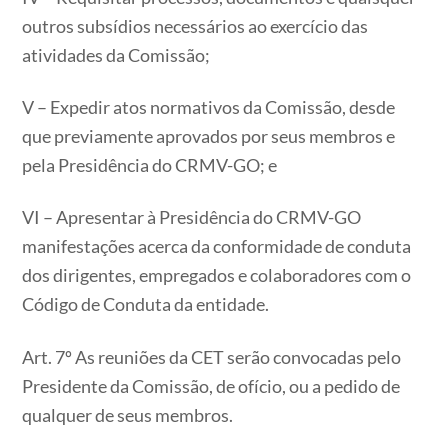
outros subsídios necessários ao exercício das
atividades da Comissão;
V – Expedir atos normativos da Comissão, desde
que previamente aprovados por seus membros e
pela Presidência do CRMV-GO; e
VI – Apresentar à Presidência do CRMV-GO
manifestações acerca da conformidade de conduta
dos dirigentes, empregados e colaboradores com o
Código de Conduta da entidade.
Art. 7º As reuniões da CET serão convocadas pelo
Presidente da Comissão, de ofício, ou a pedido de
qualquer de seus membros.