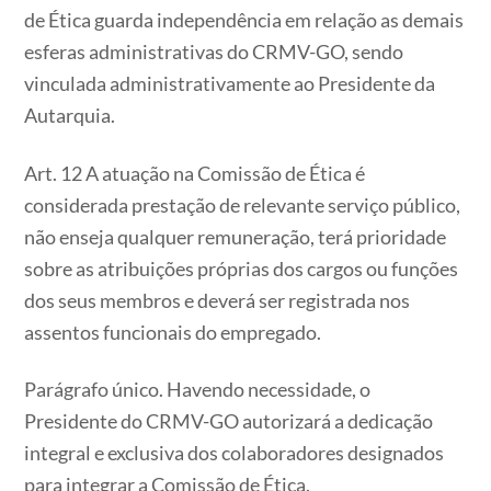
de Ética guarda independência em relação as demais
esferas administrativas do CRMV-GO, sendo
vinculada administrativamente ao Presidente da
Autarquia.
Art. 12 A atuação na Comissão de Ética é
considerada prestação de relevante serviço público,
não enseja qualquer remuneração, terá prioridade
sobre as atribuições próprias dos cargos ou funções
dos seus membros e deverá ser registrada nos
assentos funcionais do empregado.
Parágrafo único. Havendo necessidade, o
Presidente do CRMV-GO autorizará a dedicação
integral e exclusiva dos colaboradores designados
para integrar a Comissão de Ética.