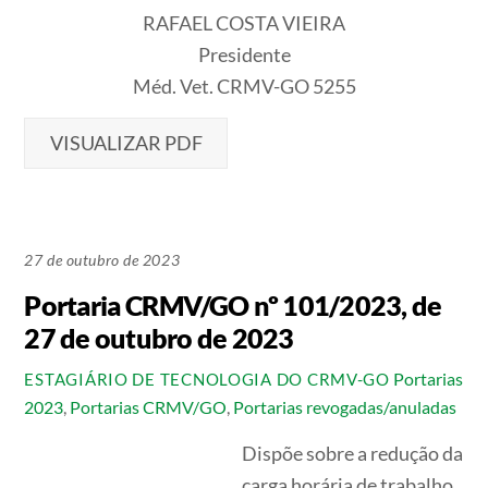
RAFAEL COSTA VIEIRA
Presidente
Méd. Vet. CRMV-GO 5255
VISUALIZAR PDF
27 de outubro de 2023
Portaria CRMV/GO nº 101/2023, de
27 de outubro de 2023
Portarias
ESTAGIÁRIO DE TECNOLOGIA DO CRMV-GO
2023
,
Portarias CRMV/GO
,
Portarias revogadas/anuladas
Dispõe sobre a redução da
carga horária de trabalho