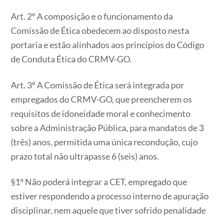
Art. 2º A composição e o funcionamento da
Comissão de Ética obedecem ao disposto nesta
portaria e estão alinhados aos princípios do Código
de Conduta Ética do CRMV-GO.
Art. 3º A Comissão de Ética será integrada por
empregados do CRMV-GO, que preencherem os
requisitos de idoneidade moral e conhecimento
sobre a Administração Pública, para mandatos de 3
(três) anos, permitida uma única recondução, cujo
prazo total não ultrapasse 6 (seis) anos.
§1º Não poderá integrar a CET, empregado que
estiver respondendo a processo interno de apuração
disciplinar, nem aquele que tiver sofrido penalidade