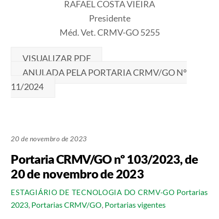
RAFAEL COSTA VIEIRA
Presidente
Méd. Vet. CRMV-GO 5255
VISUALIZAR PDF
ANULADA PELA PORTARIA CRMV/GO Nº
11/2024
20 de novembro de 2023
Portaria CRMV/GO nº 103/2023, de
20 de novembro de 2023
Portarias
ESTAGIÁRIO DE TECNOLOGIA DO CRMV-GO
2023
,
Portarias CRMV/GO
,
Portarias vigentes