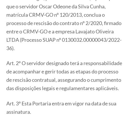
que o servidor Oscar Odeone da Silva Cunha,
matrícula CRMV-GO nº 120/2013, conclua o
processo de rescisão do contrato nº 2/2020, firmado
entre o CRMV-GO e a empresa Lavajato Oliveira
LTDA (Processo SUAP nº 0130032.00000043/2022-
36).
Art. 2º O servidor designado terá a responsabilidade
de acompanhar e gerir todas as etapas do processo
de rescisão contratual, assegurando o cumprimento
das disposições legais e regulamentares aplicáveis.
​​​​​​​Art. 3º Esta Portaria entra em vigor na data de sua
assinatura.