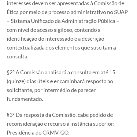
interesses devem ser apresentadas à Comissão de
Ética por meio de processo administrativo no SUAP
– Sistema Unificado de Administração Pública –
com nível de acesso sigiloso, contendo a
identificação do interessado e a descrição
contextualizada dos elementos que suscitam a
consulta.
§2º A Comissão analisará a consulta em até 15
(quinze) dias úteis e encaminhará resposta ao
solicitante, por intermédio de parecer
fundamentado.
§3º Da resposta da Comissão, cabe pedido de
reconsideração e recurso à instância superior:
Presidência do CRMV-GO.