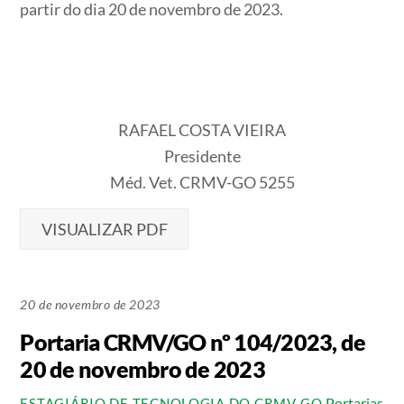
partir do dia 20 de novembro de 2023.
RAFAEL COSTA VIEIRA
Presidente
Méd. Vet. CRMV-GO 5255
VISUALIZAR PDF
20 de novembro de 2023
Portaria CRMV/GO nº 104/2023, de
20 de novembro de 2023
Portarias
ESTAGIÁRIO DE TECNOLOGIA DO CRMV-GO