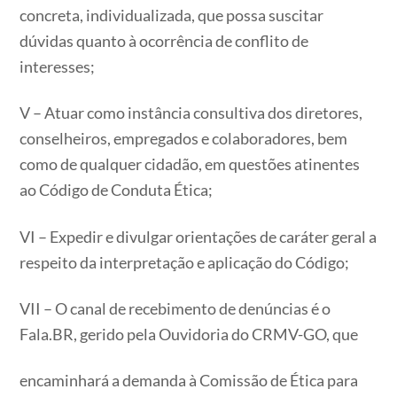
concreta, individualizada, que possa suscitar
dúvidas quanto à ocorrência de conflito de
interesses;
V – Atuar como instância consultiva dos diretores,
conselheiros, empregados e colaboradores, bem
como de qualquer cidadão, em questões atinentes
ao Código de Conduta Ética;
VI – Expedir e divulgar orientações de caráter geral a
respeito da interpretação e aplicação do Código;
VII – O canal de recebimento de denúncias é o
Fala.BR, gerido pela Ouvidoria do CRMV-GO, que
encaminhará a demanda à Comissão de Ética para