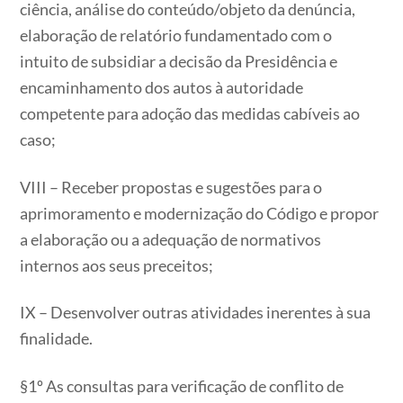
ciência, análise do conteúdo/objeto da denúncia,
elaboração de relatório fundamentado com o
intuito de subsidiar a decisão da Presidência e
encaminhamento dos autos à autoridade
competente para adoção das medidas cabíveis ao
caso;
VIII – Receber propostas e sugestões para o
aprimoramento e modernização do Código e propor
a elaboração ou a adequação de normativos
internos aos seus preceitos;
IX – Desenvolver outras atividades inerentes à sua
finalidade.
§1º As consultas para verificação de conflito de