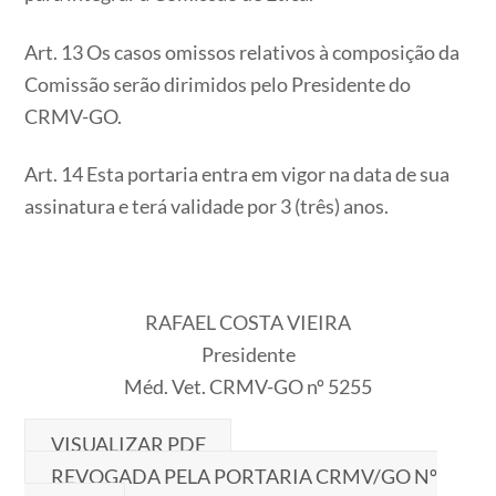
Art. 13 Os casos omissos relativos à composição da
Comissão serão dirimidos pelo Presidente do
CRMV-GO.
Art. 14 Esta portaria entra em vigor na data de sua
assinatura e terá validade por 3 (três) anos.
RAFAEL COSTA VIEIRA
Presidente
Méd. Vet. CRMV-GO nº 5255
VISUALIZAR PDF
REVOGADA PELA PORTARIA CRMV/GO Nº