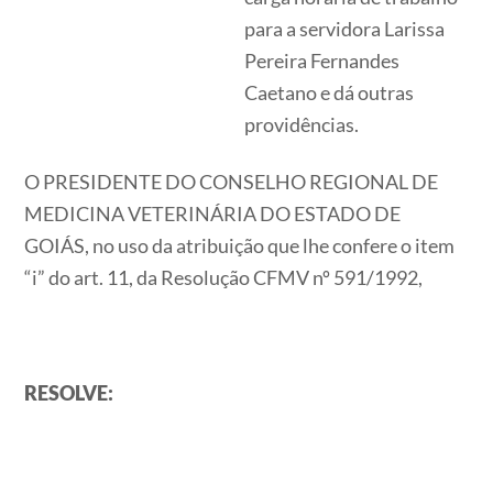
para a servidora Larissa
Pereira Fernandes
Caetano e dá outras
providências.
O PRESIDENTE DO CONSELHO REGIONAL DE
MEDICINA VETERINÁRIA DO ESTADO DE
GOIÁS, no uso da atribuição que lhe confere o item
“i” do art. 11, da Resolução CFMV nº 591/1992,
RESOLVE: