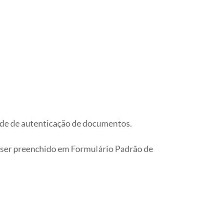
ade de autenticação de documentos.
á ser preenchido em Formulário Padrão de