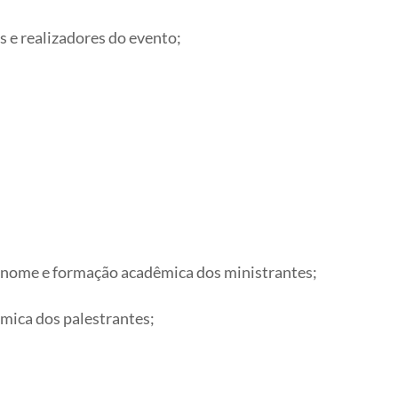
 e realizadores do evento;
, nome e formação acadêmica dos ministrantes;
mica dos palestrantes;