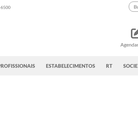
-6500
Agenda
PROFISSIONAIS
ESTABELECIMENTOS
RT
SOCI