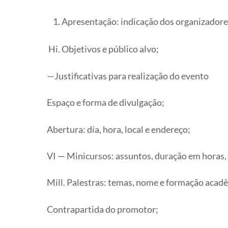
Apresentação: indicação dos organizadores
Hi. Objetivos e público alvo;
—Justificativas para realização do evento
Espaço e forma de divulgação;
Abertura: dia, hora, local e endereço;
VI — Minicursos: assuntos, duração em horas
Mill. Palestras: temas, nome e formação acadê
Contrapartida do promotor;