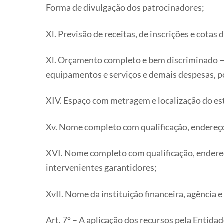
Forma de divulgação dos patrocinadores;
Xl. Previsão de receitas, de inscrições e cotas
Xl. Orçamento completo e bem discriminado —
equipamentos e serviços e demais despesas, p
XIV. Espaço com metragem e localização do 
Xv. Nome completo com qualificação, endereço,
XVI. Nome completo com qualificação, endereç
intervenientes garantidores;
XvIl. Nome da instituição financeira, agência 
Art. 7º – A aplicação dos recursos pela Enti