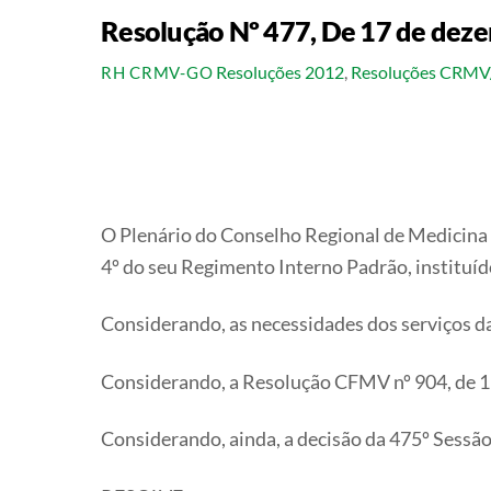
Resolução Nº 477, De 17 de dez
Resoluções 2012
,
Resoluções CRM
RH CRMV-GO
O Plenário do Conselho Regional de Medicina V
4º do seu Regimento Interno Padrão, instituíd
Considerando, as necessidades dos serviços d
Considerando, a Resolução CFMV nº 904, de 1
Considerando, ainda, a decisão da 475º Sessão