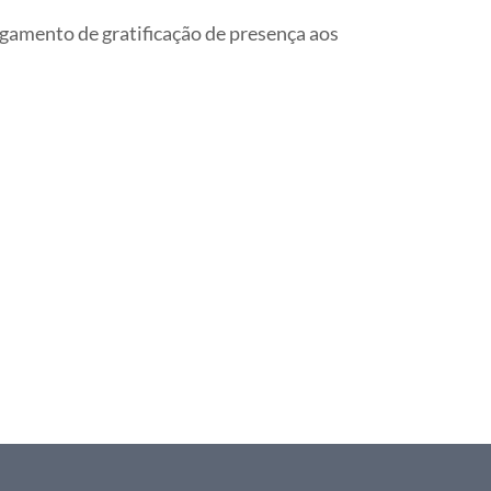
agamento de gratificação de presença aos