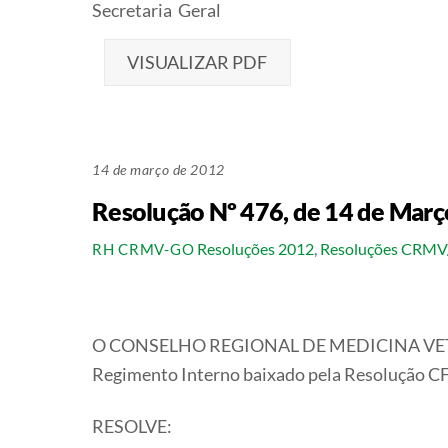
Secretaria Geral Pres
VISUALIZAR PDF
14 de março de 2012
Resolução Nº 476, de 14 de Març
Resoluções 2012
,
Resoluções CRM
RH CRMV-GO
O CONSELHO REGIONAL DE MEDICINA VETERINÁ
Regimento Interno baixado pela Resolução CF
RESOLVE: