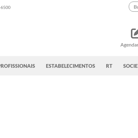
-6500
Agenda
PROFISSIONAIS
ESTABELECIMENTOS
RT
SOCI