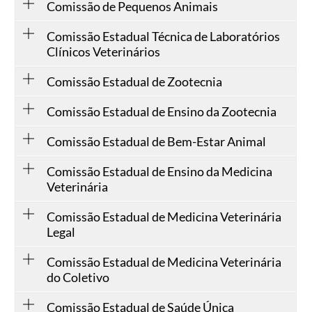
Comissão de Pequenos Animais
Comissão Estadual Técnica de Laboratórios
Clínicos Veterinários
Comissão Estadual de Zootecnia
Comissão Estadual de Ensino da Zootecnia
Comissão Estadual de Bem-Estar Animal
Comissão Estadual de Ensino da Medicina
Veterinária
Comissão Estadual de Medicina Veterinária
Legal
Comissão Estadual de Medicina Veterinária
do Coletivo
Comissão Estadual de Saúde Única