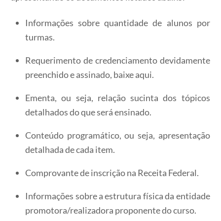
Informações sobre quantidade de alunos por
turmas.
Requerimento de credenciamento devidamente
preenchido e assinado, baixe aqui.
Ementa, ou seja, relação sucinta dos tópicos
detalhados do que será ensinado.
Conteúdo programático, ou seja, apresentação
detalhada de cada item.
Comprovante de inscrição na Receita Federal.
Informações sobre a estrutura física da entidade
promotora/realizadora proponente do curso.