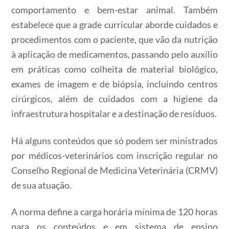
comportamento e bem-estar animal. Também
estabelece que a grade curricular aborde cuidados e
procedimentos com o paciente, que vão da nutrição
à aplicação de medicamentos, passando pelo auxílio
em práticas como colheita de material biológico,
exames de imagem e de biópsia, incluindo centros
cirúrgicos, além de cuidados com a higiene da
infraestrutura hospitalar e a destinação de resíduos.
Há alguns conteúdos que só podem ser ministrados
por médicos-veterinários com inscrição regular no
Conselho Regional de Medicina Veterinária (CRMV)
de sua atuação.
A norma define a carga horária mínima de 120 horas
para os conteúdos e em sistema de ensino