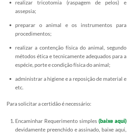
realizar tricotomia (raspagem de pelos) e
assepsia;
preparar o animal e os instrumentos para
procedimentos;
realizar a contenção física do animal, segundo
métodos ética e tecnicamente adequados para a
espécie, porte e condição física do animal;
administrar a higiene e a reposição de material e
etc.
Para solicitar a certidão é necessário:
Encaminhar Requerimento simples
(baixe aqui)
devidamente preenchido e assinado, baixe aqui,