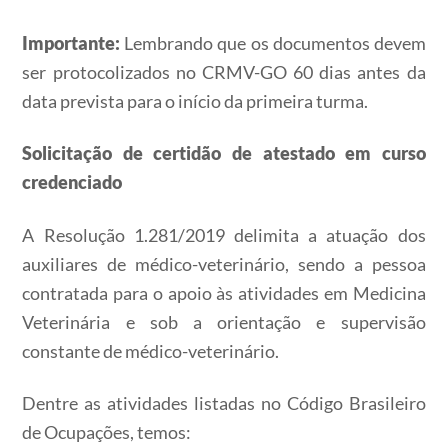
Importante:
Lembrando que os documentos devem
ser protocolizados no CRMV-GO 60 dias antes da
data prevista para o início da primeira turma.
Solicitação de certidão de atestado em curso
credenciado
A Resolução 1.281/2019 delimita a atuação dos
auxiliares de médico-veterinário, sendo a pessoa
contratada para o apoio às atividades em Medicina
Veterinária e sob a orientação e supervisão
constante de médico-veterinário.
Dentre as atividades listadas no Código Brasileiro
de Ocupações, temos: