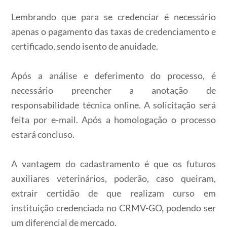
Lembrando que para se credenciar é necessário
apenas o pagamento das taxas de credenciamento e
certificado, sendo isento de anuidade.
Após a análise e deferimento do processo, é
necessário preencher a anotação de
responsabilidade técnica online. A solicitação será
feita por e-mail. Após a homologação o processo
estará concluso.
A vantagem do cadastramento é que os futuros
auxiliares veterinários, poderão, caso queiram,
extrair certidão de que realizam curso em
instituição credenciada no CRMV-GO, podendo ser
um diferencial de mercado.