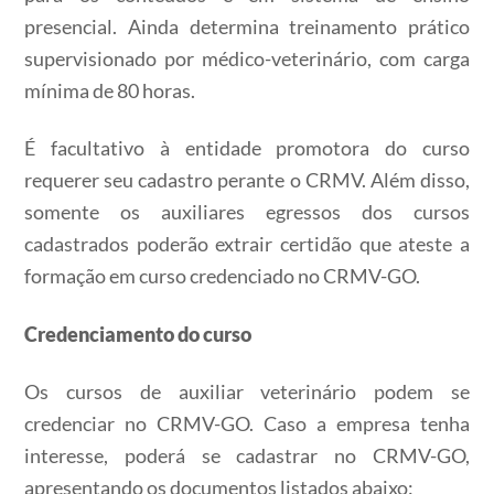
presencial. Ainda determina treinamento prático
supervisionado por médico-veterinário, com carga
mínima de 80 horas.
É facultativo à entidade promotora do curso
requerer seu cadastro perante o CRMV. Além disso,
somente os auxiliares egressos dos cursos
cadastrados poderão extrair certidão que ateste a
formação em curso credenciado no CRMV-GO.
Credenciamento do curso
Os cursos de auxiliar veterinário podem se
credenciar no CRMV-GO. Caso a empresa tenha
interesse, poderá se cadastrar no CRMV-GO,
apresentando os documentos listados abaixo: