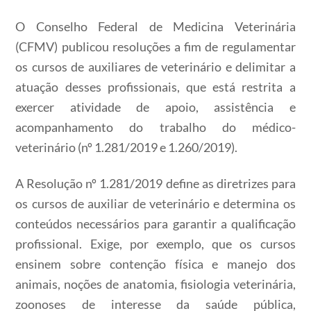
O Conselho Federal de Medicina Veterinária
(CFMV) publicou resoluções a fim de regulamentar
os cursos de auxiliares de veterinário e delimitar a
atuação desses profissionais, que está restrita a
exercer atividade de apoio, assistência e
acompanhamento do trabalho do médico-
veterinário (nº 1.281/2019 e 1.260/2019).
A Resolução nº 1.281/2019 define as diretrizes para
os cursos de auxiliar de veterinário e determina os
conteúdos necessários para garantir a qualificação
profissional. Exige, por exemplo, que os cursos
ensinem sobre contenção física e manejo dos
animais, noções de anatomia, fisiologia veterinária,
zoonoses de interesse da saúde pública,