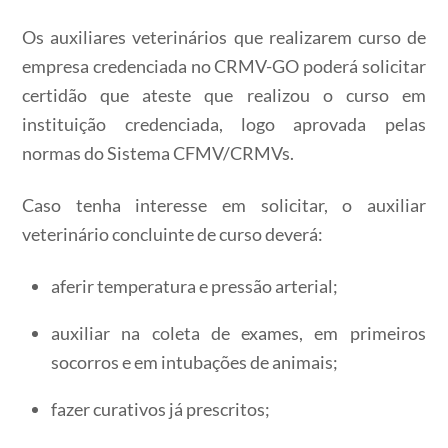
Os auxiliares veterinários que realizarem curso de
empresa credenciada no CRMV-GO poderá solicitar
certidão que ateste que realizou o curso em
instituição credenciada, logo aprovada pelas
normas do Sistema CFMV/CRMVs.
Caso tenha interesse em solicitar, o auxiliar
veterinário concluinte de curso deverá:
aferir temperatura e pressão arterial;
auxiliar na coleta de exames, em primeiros
socorros e em intubações de animais;
fazer curativos já prescritos;