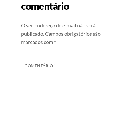
comentário
O seu endereço de e-mail não será
publicado.
Campos obrigatórios são
marcados com
*
COMENTÁRIO
*