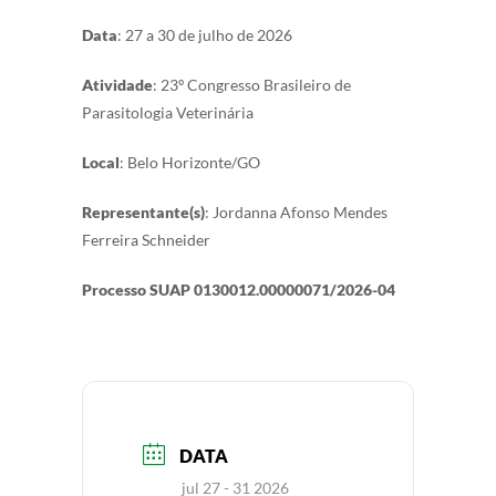
Data
: 27 a 30 de julho de 2026
Atividade
: 23º Congresso Brasileiro de
Parasitologia Veterinária
Local
: Belo Horizonte/GO
Representante(s)
: Jordanna Afonso Mendes
Ferreira Schneider
Processo SUAP
0130012.00000071/2026-04
DATA
jul 27 - 31 2026