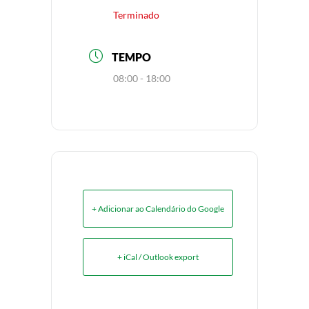
Terminado
TEMPO
08:00 - 18:00
+ Adicionar ao Calendário do Google
+ iCal / Outlook export