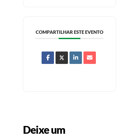
COMPARTILHAR ESTE EVENTO
Deixe um