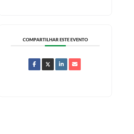
COMPARTILHAR ESTE EVENTO