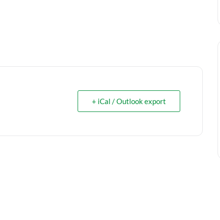
+ iCal / Outlook export