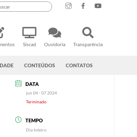
mentos
Siscad
Ouvidoria
Transparência
EDADE
CONTEÚDOS
CONTATOS
DATA
jun 04 - 07 2024
Terminado
TEMPO
Dia Inteiro