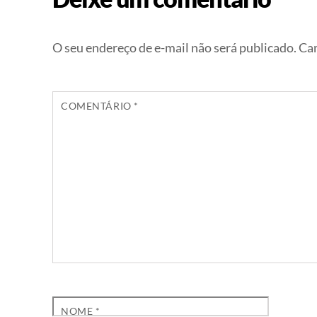
O seu endereço de e-mail não será publicado.
Cam
COMENTÁRIO
*
NOME
*