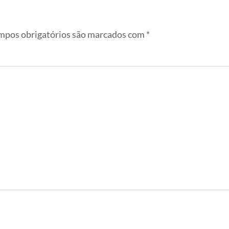
pos obrigatórios são marcados com
*