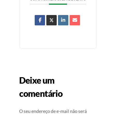
Deixe um
comentário
O seu endereço de e-mail não será