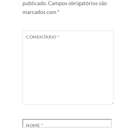
publicado.
Campos obrigatórios são
marcados com
*
COMENTÁRIO
*
NOME
*