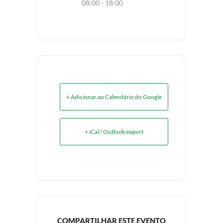
08:00 - 18:00
+ Adicionar ao Calendário do Google
+ iCal / Outlook export
COMPARTILHAR ESTE EVENTO