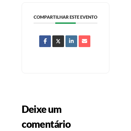
COMPARTILHAR ESTE EVENTO
Deixe um
comentário