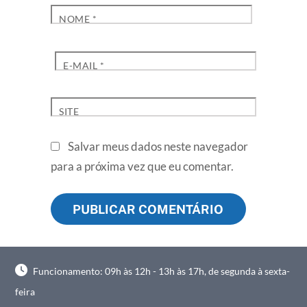
NOME
*
E-MAIL
*
SITE
Salvar meus dados neste navegador
para a próxima vez que eu comentar.
Funcionamento: 09h às 12h - 13h às 17h, de segunda à sexta-
feira