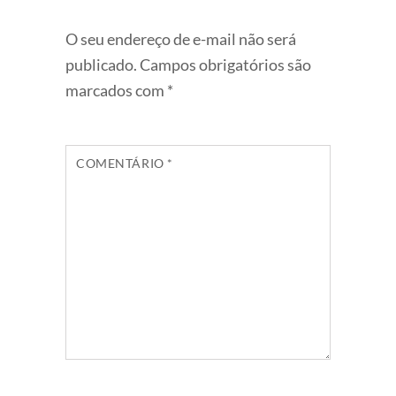
O seu endereço de e-mail não será
publicado.
Campos obrigatórios são
marcados com
*
COMENTÁRIO
*