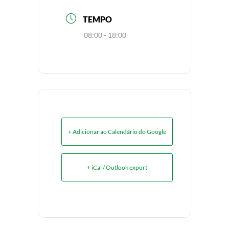
TEMPO
08:00 - 18:00
+ Adicionar ao Calendário do Google
+ iCal / Outlook export