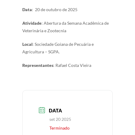
Data
: 20 de outubro de 2025
Atividade
: Abertura da Semana Acadêmica de
Veterinária e Zootecnia
Local
: Sociedade Goiana de Pecuária e
Agricultura – SGPA.
Representantes
: Rafael Costa Vieira
DATA
set 20 2025
Terminado