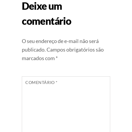
Deixe um
comentário
O seu endereço de e-mail não será
publicado.
Campos obrigatórios são
marcados com
*
COMENTÁRIO
*