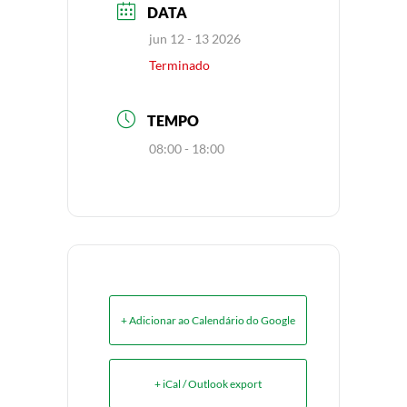
DATA
jun 12 - 13 2026
Terminado
TEMPO
08:00 - 18:00
+ Adicionar ao Calendário do Google
+ iCal / Outlook export