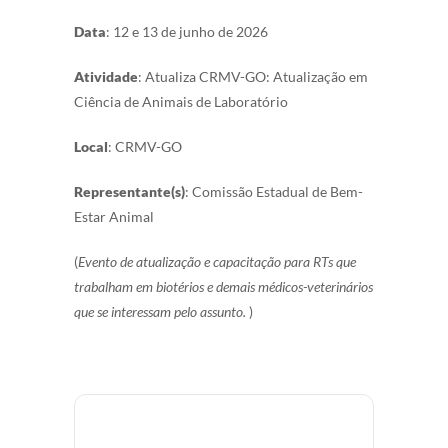
Data
: 12 e 13 de junho de 2026
Atividade
: Atualiza CRMV-GO: Atualização em
Ciência de Animais de Laboratório
Local
: CRMV-GO
Representante(s)
: Comissão Estadual de Bem-
Estar Animal
(
Evento de atualização e capacitação para RTs que
trabalham em biotérios e demais médicos-veterinários
que se interessam pelo assunto.
)