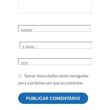
NOME
*
E-MAIL
*
SITE
Salvar meus dados neste navegador
para a próxima vez que eu comentar.