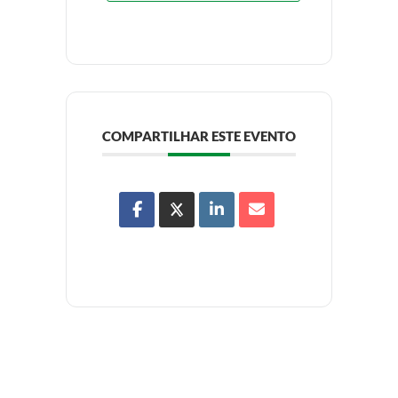
COMPARTILHAR ESTE EVENTO