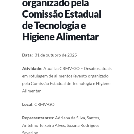
organizado pela
Comissão Estadual
de Tecnologia e
Higiene Alimentar
Data
: 31 de outubro de 2025
Atividade
: Atualiza CRMV-GO – Desafios atuais
em rotulagem de alimentos (evento organizado
pela Comissão Estadual de Tecnologia e Higiene
Alimentar
Local
: CRMV-GO
Representantes
: Adriana da Silva, Santos,
Antelmo Teixeira Alves, Suzana Rodrigues
Severino