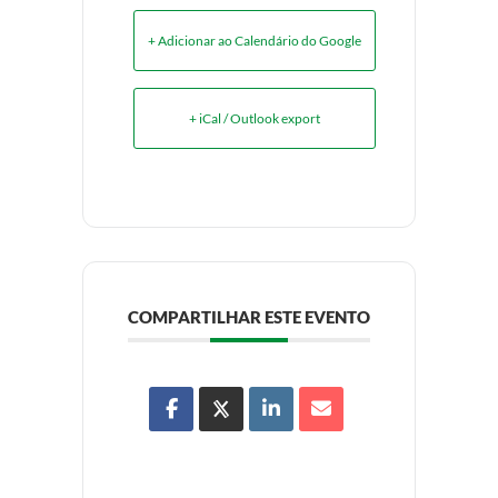
+ Adicionar ao Calendário do Google
+ iCal / Outlook export
COMPARTILHAR ESTE EVENTO