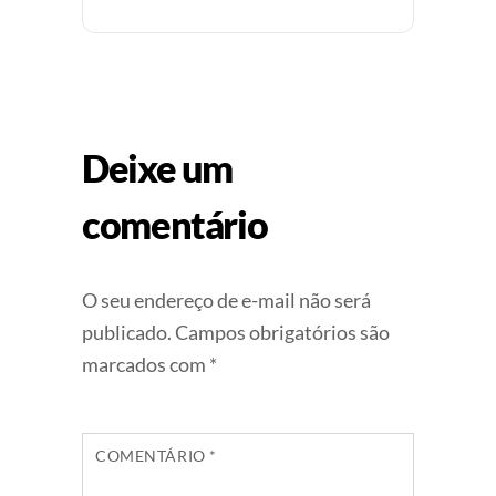
Deixe um
comentário
O seu endereço de e-mail não será
publicado.
Campos obrigatórios são
marcados com
*
COMENTÁRIO
*