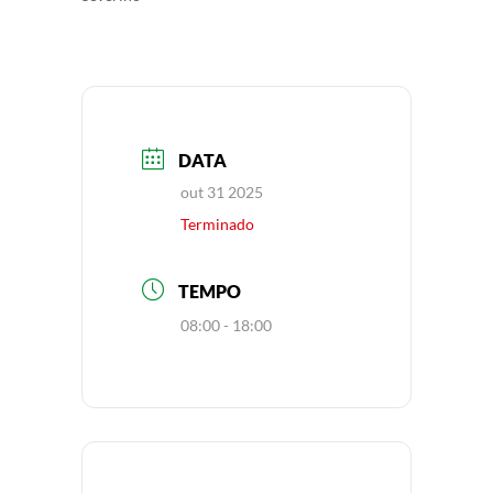
DATA
out 31 2025
Terminado
TEMPO
08:00 - 18:00