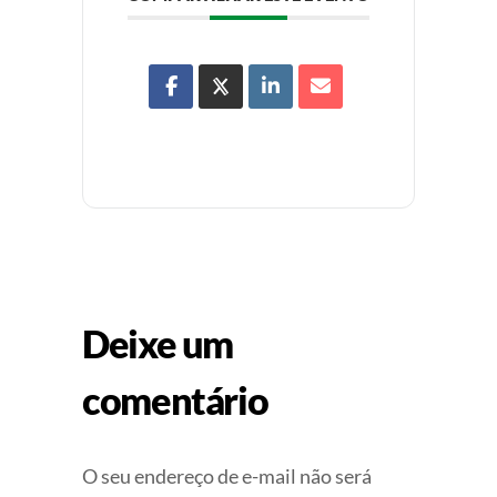
Deixe um
comentário
O seu endereço de e-mail não será