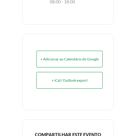
08:00 - 18:00
+ Adicionar ao Calendário do Google
+ iCal / Outlook export
COMPARTILHAR ESTE EVENTO