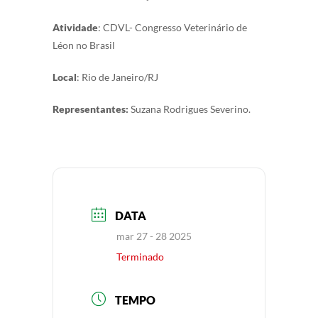
Atividade
:
CDVL- Congresso Veterinário de
Léon no Brasil
Local
: Rio de Janeiro/RJ
Representantes:
Suzana Rodrigues Severino.
DATA
mar 27 - 28 2025
Terminado
TEMPO