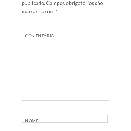
publicado.
Campos obrigatórios são
marcados com
*
COMENTÁRIO
*
NOME
*