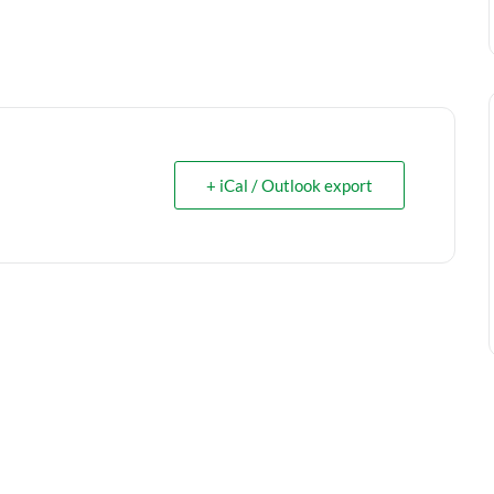
+ iCal / Outlook export