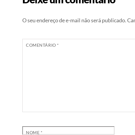
O seu endereço de e-mail não será publicado.
Cam
COMENTÁRIO
*
NOME
*