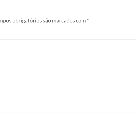
pos obrigatórios são marcados com
*