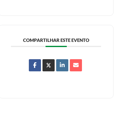
COMPARTILHAR ESTE EVENTO