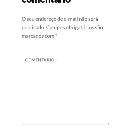
O seu endereço de e-mail não será
publicado.
Campos obrigatórios são
marcados com
*
COMENTÁRIO
*