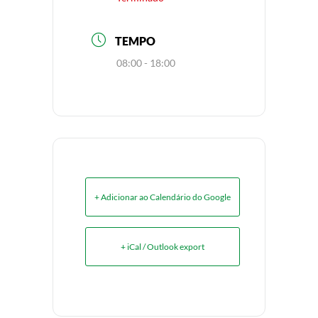
TEMPO
08:00 - 18:00
+ Adicionar ao Calendário do Google
+ iCal / Outlook export