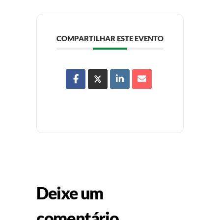
COMPARTILHAR ESTE EVENTO
Deixe um
comentário