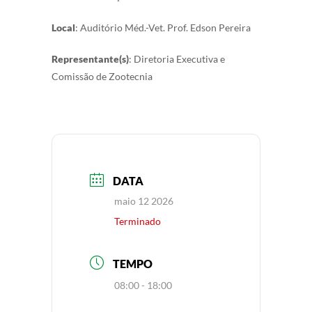
Local
: Auditório Méd.-Vet. Prof. Edson Pereira
Representante(s)
: Diretoria Executiva e
Comissão de Zootecnia
DATA
maio 12 2026
Terminado
TEMPO
08:00 - 18:00