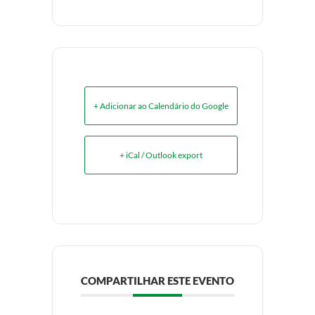
+ Adicionar ao Calendário do Google
+ iCal / Outlook export
COMPARTILHAR ESTE EVENTO