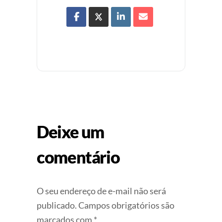
Deixe um
comentário
O seu endereço de e-mail não será
publicado.
Campos obrigatórios são
marcados com
*