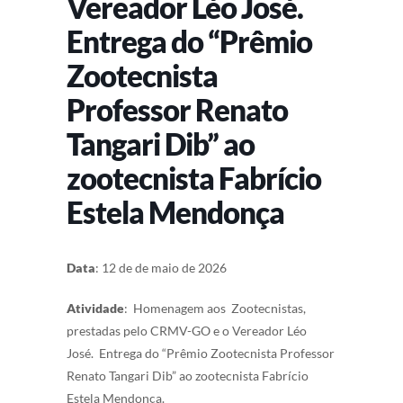
Vereador Léo José.
Entrega do “Prêmio
Zootecnista
Professor Renato
Tangari Dib” ao
zootecnista Fabrício
Estela Mendonça
Data
: 12 de de maio de 2026
Atividade
: Homenagem aos Zootecnistas,
prestadas pelo CRMV-GO e o Vereador Léo
José. Entrega do “Prêmio Zootecnista Professor
Renato Tangari Dib” ao zootecnista Fabrício
Estela Mendonça.