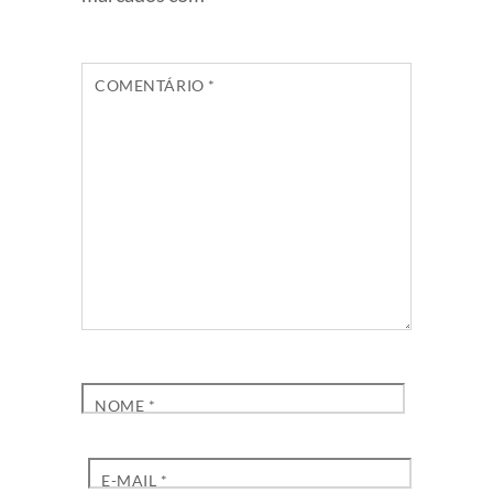
COMENTÁRIO
*
NOME
*
E-MAIL
*