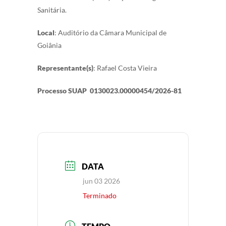
Sanitária.
Local
: Auditório da Câmara Municipal de
Goiânia
Representante(s)
: Rafael Costa Vieira
Processo SUAP 0130023.00000454/2026-81
DATA
jun 03 2026
Terminado