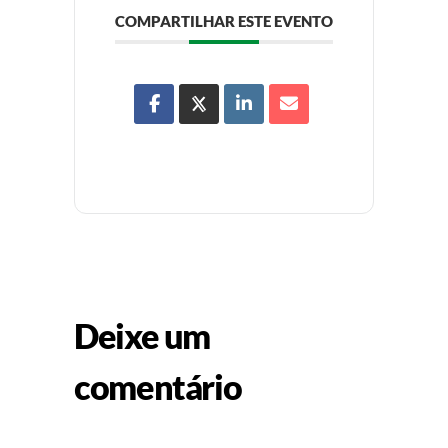
COMPARTILHAR ESTE EVENTO
Deixe um
comentário