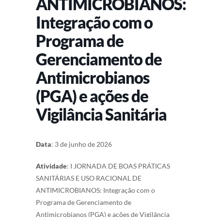
ANTIMICROBIANOS:
Integração com o
Programa de
Gerenciamento de
Antimicrobianos
(PGA) e ações de
Vigilância Sanitária
Data
: 3 de junho de 2026
Atividade
: I JORNADA DE BOAS PRÁTICAS
SANITÁRIAS E USO RACIONAL DE
ANTIMICROBIANOS: Integração com o
Programa de Gerenciamento de
Antimicrobianos (PGA) e ações de Vigilância