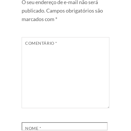
O seu endereço de e-mail não será
publicado.
Campos obrigatórios são
marcados com
*
COMENTÁRIO
*
NOME
*