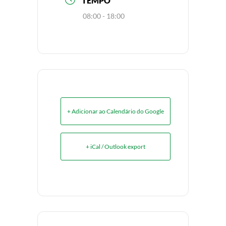
TEMPO
08:00 - 18:00
+ Adicionar ao Calendário do Google
+ iCal / Outlook export