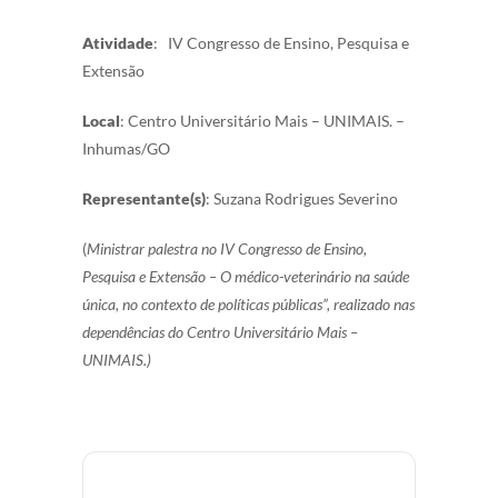
Atividade
:
IV Congresso de Ensino, Pesquisa e
Extensão
Local
:
Centro Universitário Mais – UNIMAIS.
–
Inhumas/GO
Representante(s)
: Suzana Rodrigues Severino
(
Ministrar palestra no IV Congresso de Ensino,
Pesquisa e Extensão – O médico-veterinário na saúde
única, no contexto de políticas públicas”, realizado nas
dependências do Centro Universitário Mais –
UNIMAIS.)