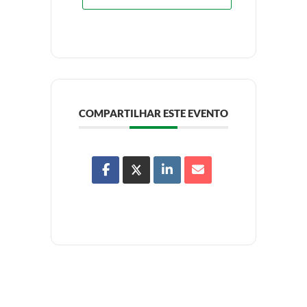
COMPARTILHAR ESTE EVENTO