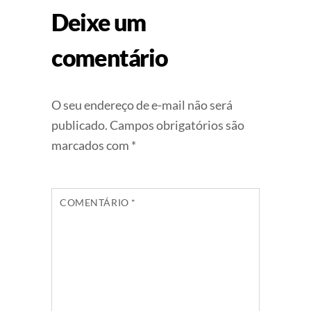
Deixe um
comentário
O seu endereço de e-mail não será
publicado.
Campos obrigatórios são
marcados com
*
COMENTÁRIO
*