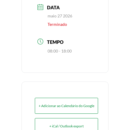
DATA
maio 27 2026
Terminado
TEMPO
08:00 - 18:00
+ Adicionar ao Calendário do Google
+ iCal / Outlook export