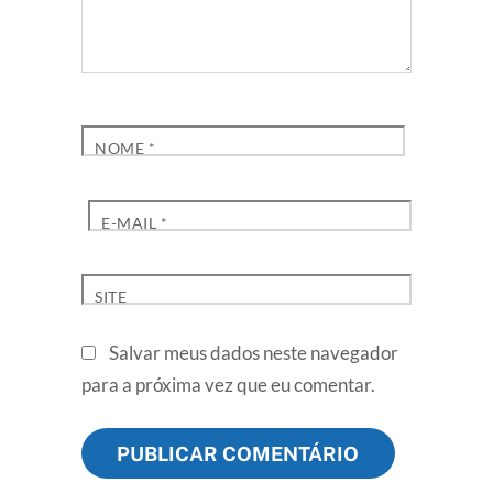
NOME
*
E-MAIL
*
SITE
Salvar meus dados neste navegador
para a próxima vez que eu comentar.