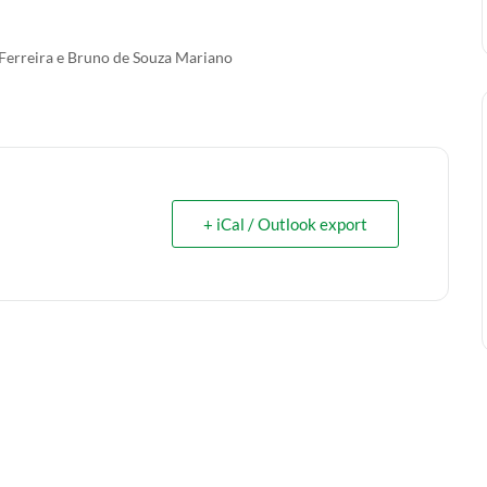
 Ferreira e Bruno de Souza Mariano
+ iCal / Outlook export