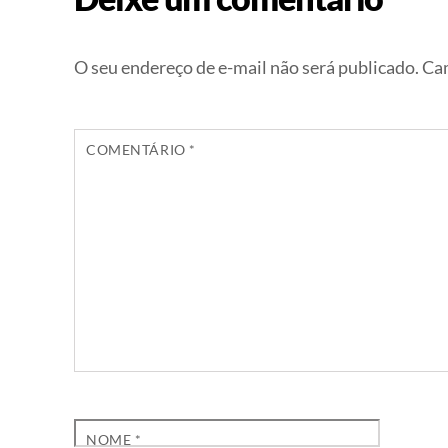
O seu endereço de e-mail não será publicado.
Cam
COMENTÁRIO
*
NOME
*