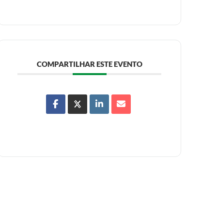
COMPARTILHAR ESTE EVENTO