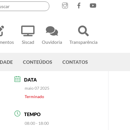
mentos
Siscad
Ouvidoria
Transparência
EDADE
CONTEÚDOS
CONTATOS
DATA
maio 07 2025
Terminado
TEMPO
08:00 - 18:00