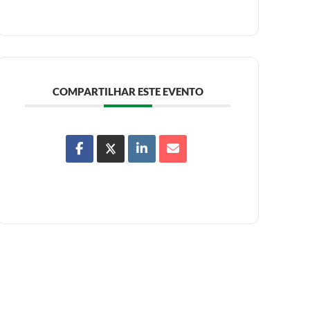
COMPARTILHAR ESTE EVENTO