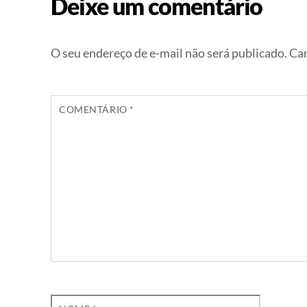
Deixe um comentário
O seu endereço de e-mail não será publicado.
Cam
COMENTÁRIO
*