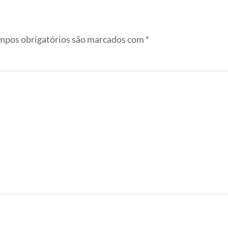
pos obrigatórios são marcados com
*