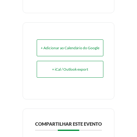
+ Adicionar ao Calendário do Google
+ iCal / Outlook export
COMPARTILHAR ESTE EVENTO