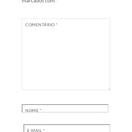
marcados com
*
COMENTÁRIO
*
NOME
*
E-MAIL
*