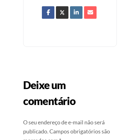
Deixe um
comentário
O seu endereço de e-mail não será
publicado.
Campos obrigatórios são