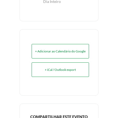
Dia Inteiro
+ Adicionar ao Calendário do Google
+ iCal / Outlook export
COMPARTILHAR ESTE EVENTO