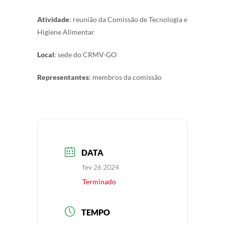
Atividade
: reunião da Comissão de Tecnologia e
Higiene Alimentar
Local
: sede do CRMV-GO
Representantes
: membros da comissão
DATA
fev 26 2024
Terminado
TEMPO