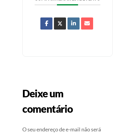
Deixe um
comentário
O seu endereço de e-mail não será