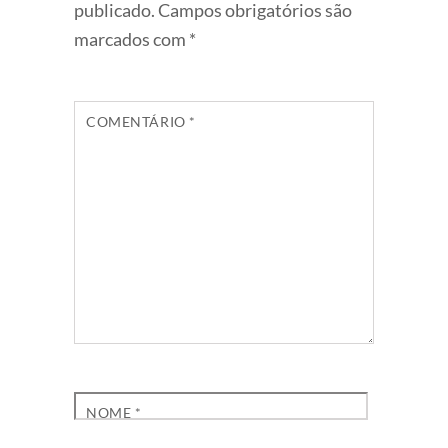
publicado.
Campos obrigatórios são
marcados com
*
COMENTÁRIO
*
NOME
*