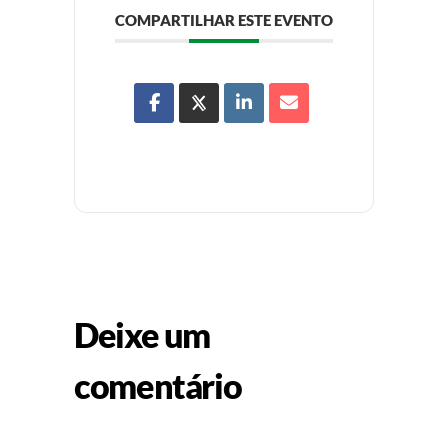
COMPARTILHAR ESTE EVENTO
Deixe um
comentário