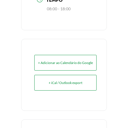
08:00 - 18:00
+ Adicionar ao Calendário do Google
+ iCal / Outlook export