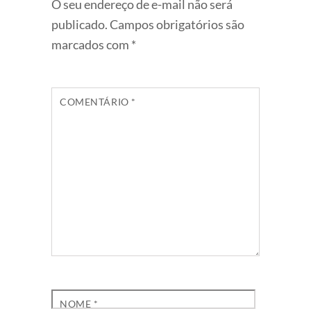
O seu endereço de e-mail não será
publicado.
Campos obrigatórios são
marcados com
*
COMENTÁRIO
*
NOME
*