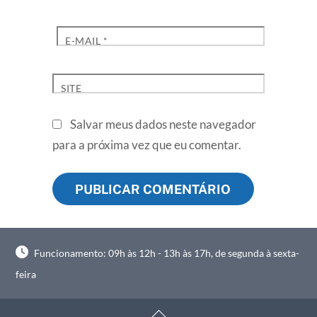
E-MAIL
*
SITE
Salvar meus dados neste navegador
para a próxima vez que eu comentar.
Funcionamento: 09h às 12h - 13h às 17h, de segunda à sexta-
feira
Back