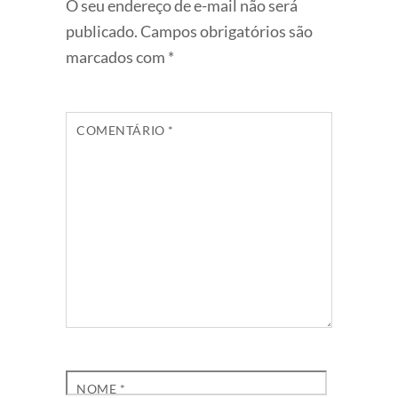
O seu endereço de e-mail não será
publicado.
Campos obrigatórios são
marcados com
*
COMENTÁRIO
*
NOME
*