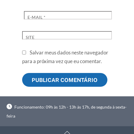
E-MAIL
*
SITE
Salvar meus dados neste navegador
para a próxima vez que eu comentar.
Funcionamento: 09h às 12h - 13h às 17h, de segunda à sexta-
feira
Back