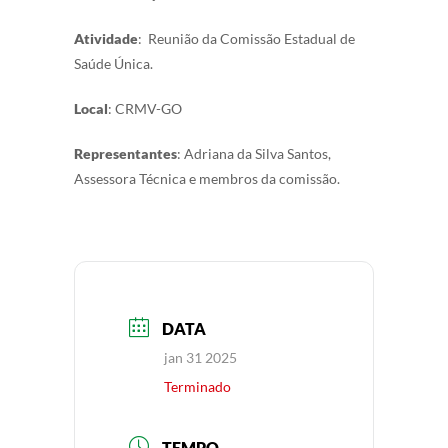
Atividade
: Reunião da Comissão Estadual de
Saúde Única.
Local
: CRMV-GO
Representantes
: Adriana da Silva Santos,
Assessora Técnica e membros da comissão.
DATA
jan 31 2025
Terminado
TEMPO