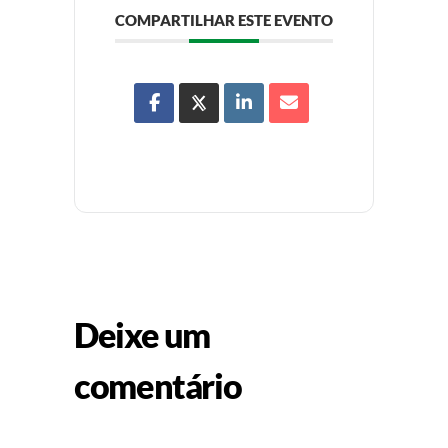
COMPARTILHAR ESTE EVENTO
Deixe um
comentário