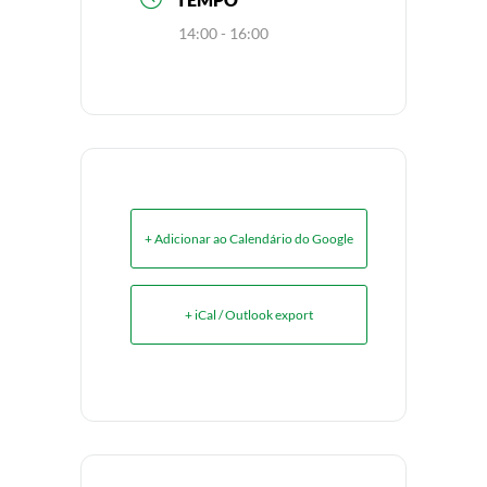
14:00 - 16:00
+ Adicionar ao Calendário do Google
+ iCal / Outlook export