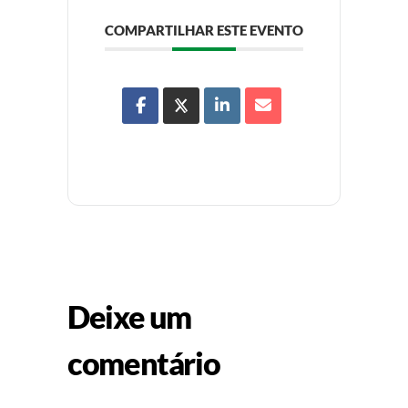
COMPARTILHAR ESTE EVENTO
Deixe um
comentário