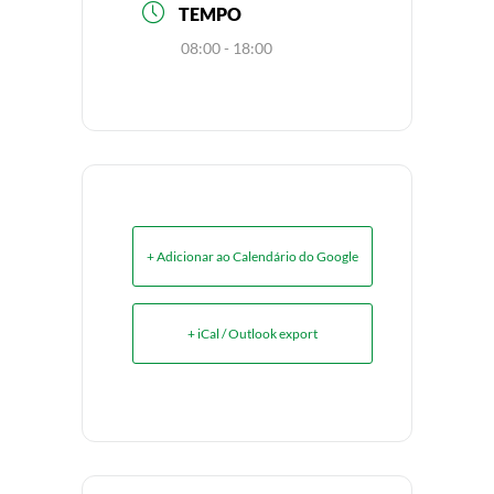
TEMPO
08:00 - 18:00
+ Adicionar ao Calendário do Google
+ iCal / Outlook export