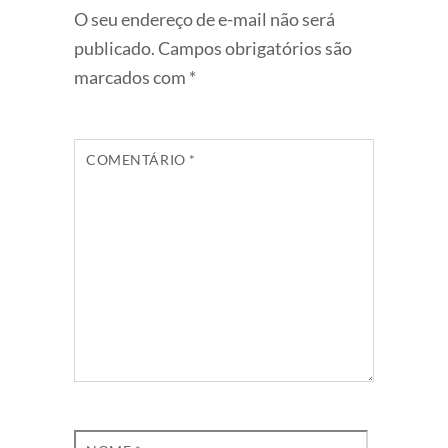
O seu endereço de e-mail não será
publicado.
Campos obrigatórios são
marcados com
*
COMENTÁRIO
*