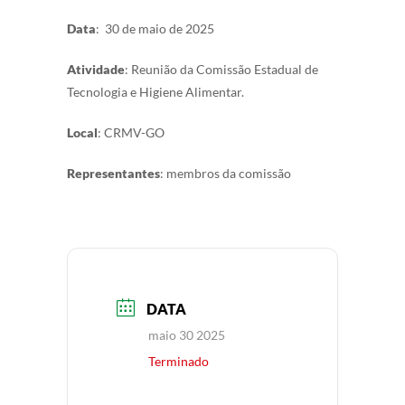
Data
: 30 de maio de 2025
Atividade
: Reunião da Comissão Estadual de
Tecnologia e Higiene Alimentar.
Local
: CRMV-GO
Representantes
: membros da comissão
DATA
maio 30 2025
Terminado