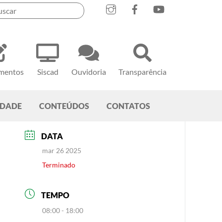
mentos
Siscad
Ouvidoria
Transparência
EDADE
CONTEÚDOS
CONTATOS
DATA
mar 26 2025
Terminado
TEMPO
08:00 - 18:00