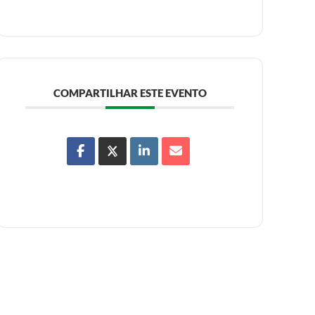
COMPARTILHAR ESTE EVENTO