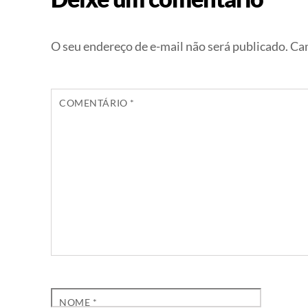
O seu endereço de e-mail não será publicado.
Cam
COMENTÁRIO
*
NOME
*