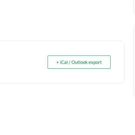
+ iCal / Outlook export