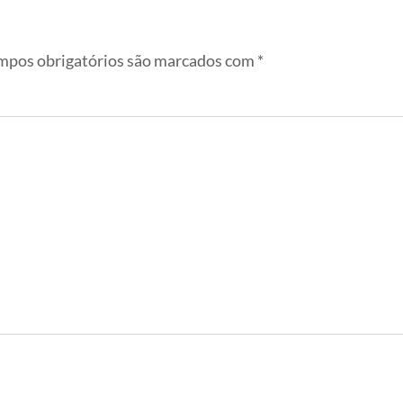
pos obrigatórios são marcados com
*