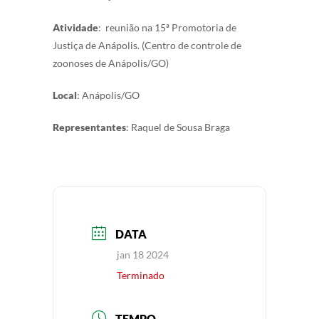
Atividade
: reunião na 15ª Promotoria de
Justiça de Anápolis. (Centro de controle de
zoonoses de Anápolis/GO)
Local
: Anápolis/GO
Representantes
: Raquel de Sousa Braga
DATA
jan 18 2024
Terminado
TEMPO