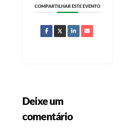
COMPARTILHAR ESTE EVENTO
Deixe um
comentário