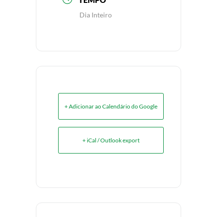
Dia Inteiro
+ Adicionar ao Calendário do Google
+ iCal / Outlook export