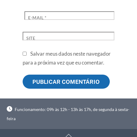
E-MAIL
*
SITE
Salvar meus dados neste navegador
para a próxima vez que eu comentar.
Funcionamento: 09h às 12h - 13h às 17h, de segunda à sexta-
feira
Back