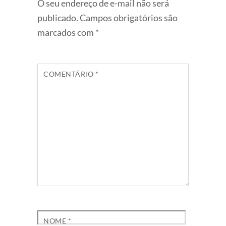
O seu endereço de e-mail não será
publicado.
Campos obrigatórios são
marcados com
*
COMENTÁRIO
*
NOME
*