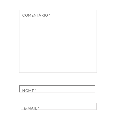
COMENTÁRIO
*
NOME
*
E-MAIL
*