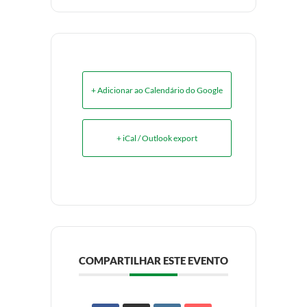
+ Adicionar ao Calendário do Google
+ iCal / Outlook export
COMPARTILHAR ESTE EVENTO