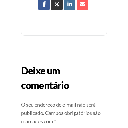
Deixe um
comentário
O seu endereço de e-mail não será
publicado.
Campos obrigatórios são
marcados com
*