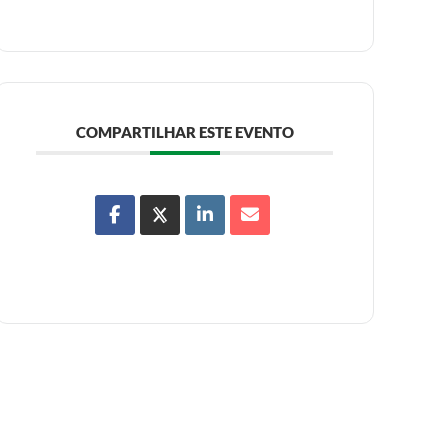
COMPARTILHAR ESTE EVENTO