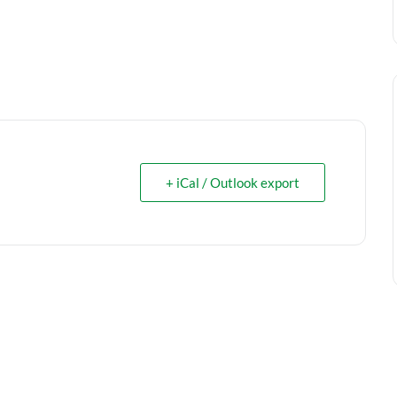
+ iCal / Outlook export