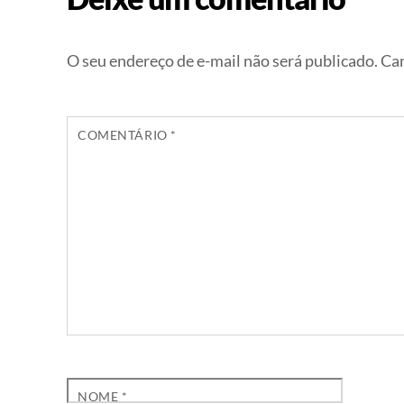
O seu endereço de e-mail não será publicado.
Cam
COMENTÁRIO
*
NOME
*