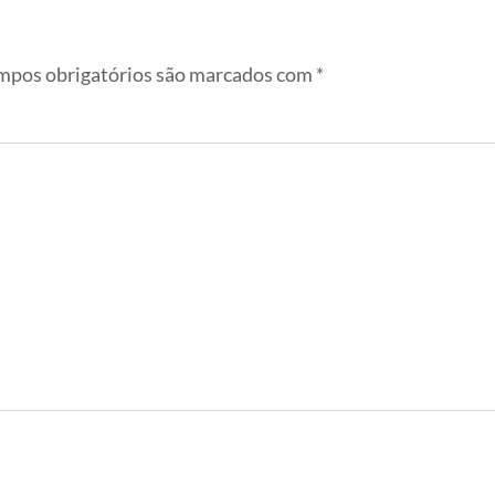
pos obrigatórios são marcados com
*