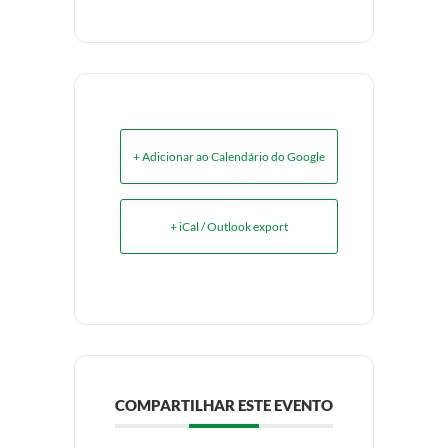
+ Adicionar ao Calendário do Google
+ iCal / Outlook export
COMPARTILHAR ESTE EVENTO