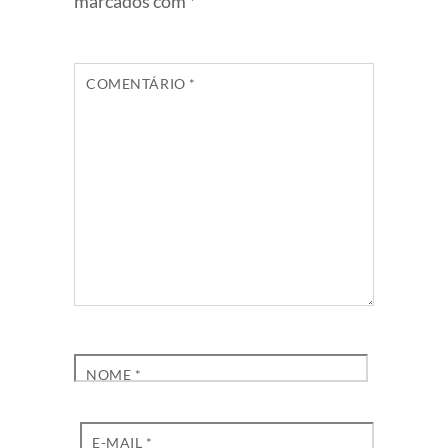
marcados com
*
COMENTÁRIO
*
NOME
*
E-MAIL
*