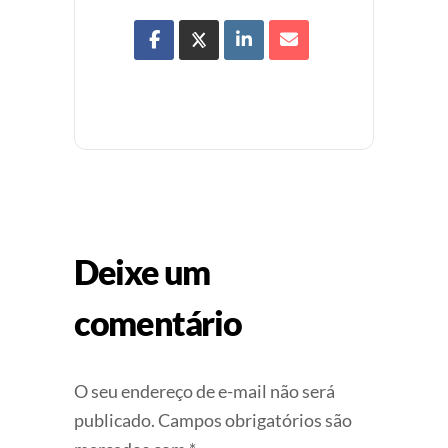
Deixe um
comentário
O seu endereço de e-mail não será
publicado.
Campos obrigatórios são