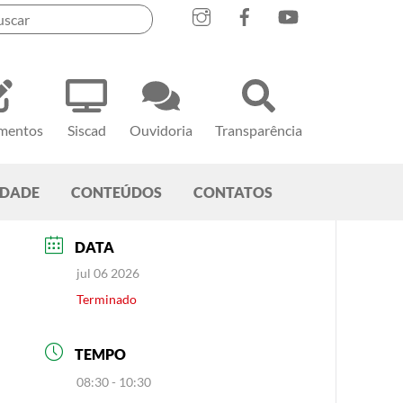
mentos
Siscad
Ouvidoria
Transparência
EDADE
CONTEÚDOS
CONTATOS
DATA
jul 06 2026
Terminado
TEMPO
08:30 - 10:30