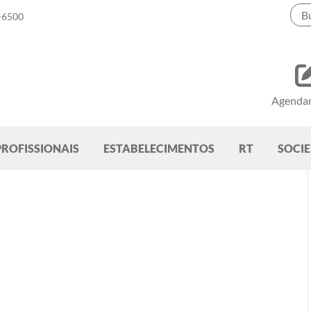
-6500
Agenda
PROFISSIONAIS
ESTABELECIMENTOS
RT
SOCI