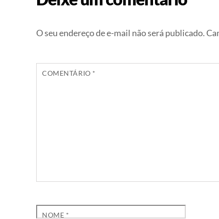
O seu endereço de e-mail não será publicado.
Cam
COMENTÁRIO
*
NOME
*