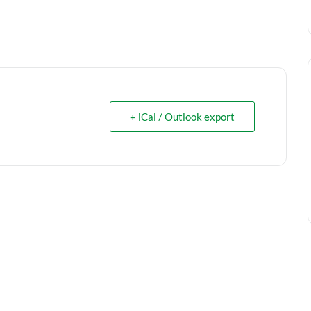
+ iCal / Outlook export