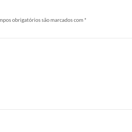
pos obrigatórios são marcados com
*