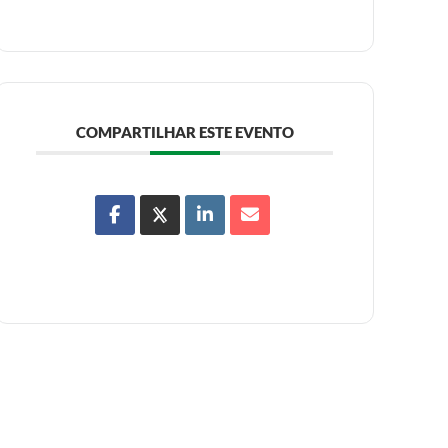
COMPARTILHAR ESTE EVENTO