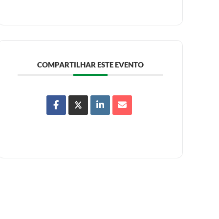
COMPARTILHAR ESTE EVENTO