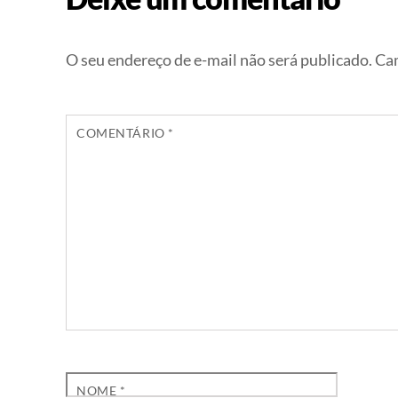
O seu endereço de e-mail não será publicado.
Cam
COMENTÁRIO
*
NOME
*