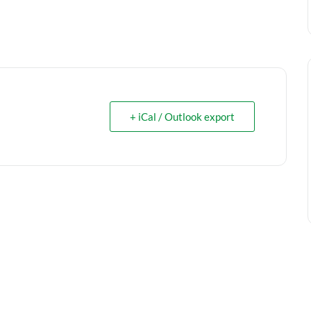
+ iCal / Outlook export