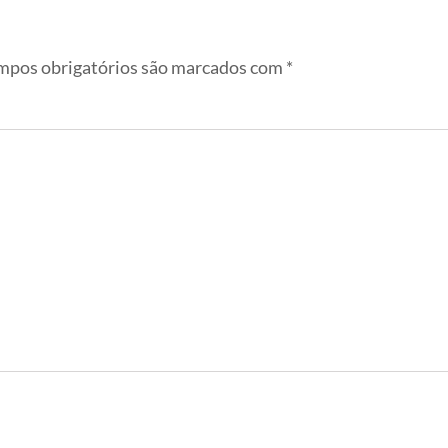
pos obrigatórios são marcados com
*