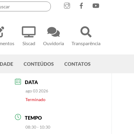
mentos
Siscad
Ouvidoria
Transparência
EDADE
CONTEÚDOS
CONTATOS
DATA
ago 03 2026
Terminado
TEMPO
08:30 - 10:30