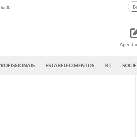
-6500
Agenda
PROFISSIONAIS
ESTABELECIMENTOS
RT
SOCI