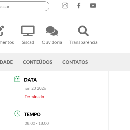
mentos
Siscad
Ouvidoria
Transparência
EDADE
CONTEÚDOS
CONTATOS
DATA
jun 23 2026
Terminado
TEMPO
08:00 - 18:00