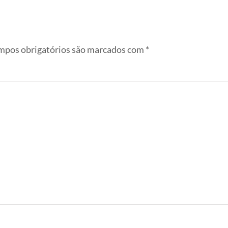
pos obrigatórios são marcados com
*