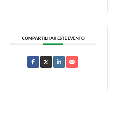
COMPARTILHAR ESTE EVENTO