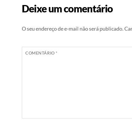
Deixe um comentário
O seu endereço de e-mail não será publicado.
Cam
COMENTÁRIO
*