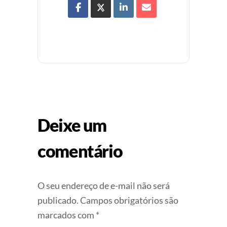
Deixe um
comentário
O seu endereço de e-mail não será
publicado.
Campos obrigatórios são
marcados com
*