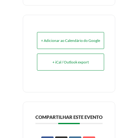
+ Adicionar ao Calendário do Google
+ iCal / Outlook export
COMPARTILHAR ESTE EVENTO