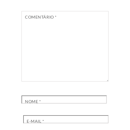
COMENTÁRIO
*
NOME
*
E-MAIL
*