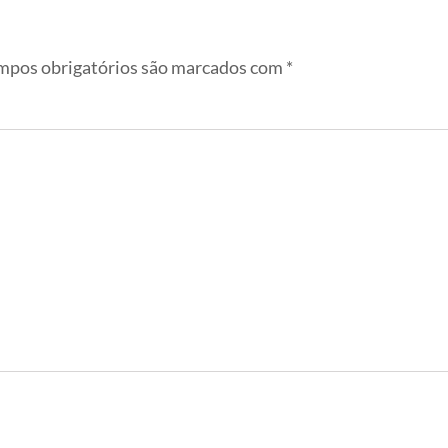
pos obrigatórios são marcados com
*