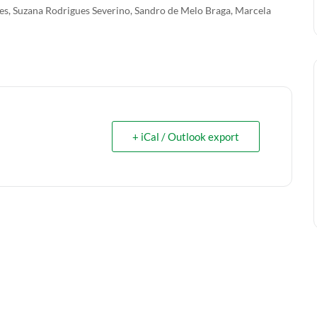
lves, Suzana Rodrigues Severino, Sandro de Melo Braga, Marcela
+ iCal / Outlook export