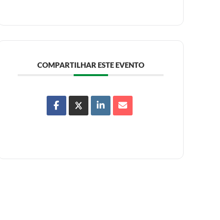
COMPARTILHAR ESTE EVENTO