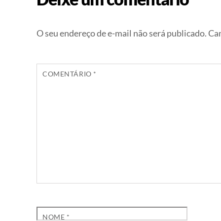
O seu endereço de e-mail não será publicado.
Cam
COMENTÁRIO
*
NOME
*