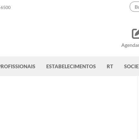
-6500
Agenda
PROFISSIONAIS
ESTABELECIMENTOS
RT
SOCI