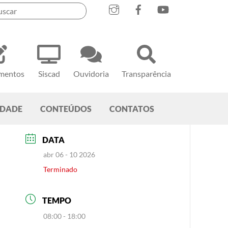
mentos
Siscad
Ouvidoria
Transparência
EDADE
CONTEÚDOS
CONTATOS
DATA
abr 06 - 10 2026
Terminado
TEMPO
08:00 - 18:00