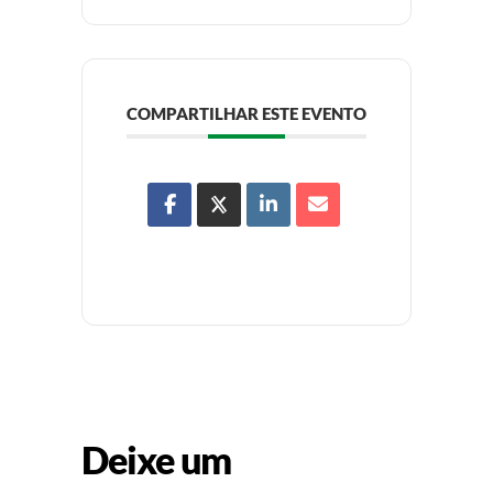
COMPARTILHAR ESTE EVENTO
Deixe um