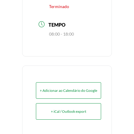
Terminado
TEMPO
08:00 - 18:00
+ Adicionar ao Calendário do Google
+ iCal / Outlook export