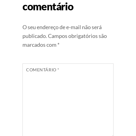
comentário
O seu endereço de e-mail não será
publicado.
Campos obrigatórios são
marcados com
*
COMENTÁRIO
*