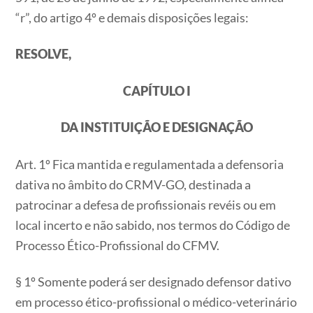
“r”, do artigo 4º e demais disposições legais:
RESOLVE,
CAPÍTULO I
DA INSTITUIÇÃO E DESIGNAÇÃO
Art. 1º Fica mantida e regulamentada a defensoria
dativa no âmbito do CRMV-GO, destinada a
patrocinar a defesa de profissionais revéis ou em
local incerto e não sabido, nos termos do Código de
Processo Ético-Profissional do CFMV.
§ 1º Somente poderá ser designado defensor dativo
em processo ético-profissional o médico-veterinário