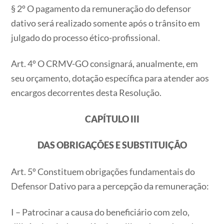
§ 2º O pagamento da remuneração do defensor
dativo será realizado somente após o trânsito em
julgado do processo ético-profissional.
Art. 4º O CRMV-GO consignará, anualmente, em
seu orçamento, dotação específica para atender aos
encargos decorrentes desta Resolução.
CAPÍTULO III
DAS OBRIGAÇÕES E SUBSTITUIÇÃO
Art. 5º Constituem obrigações fundamentais do
Defensor Dativo para a percepção da remuneração:
I – Patrocinar a causa do beneficiário com zelo,