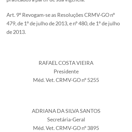
Art. 9º Revogam-se as Resoluções CRMV-GO nº
479, de 1º de julho de 2013, e nº 480, de 1º de julho
de 2013.
RAFAEL COSTA VIEIRA
Presidente
Méd. Vet. CRMV-GO nº 5255
ADRIANA DA SILVA SANTOS
Secretária-Geral
Méd. Vet. CRMV-GO nº 3895