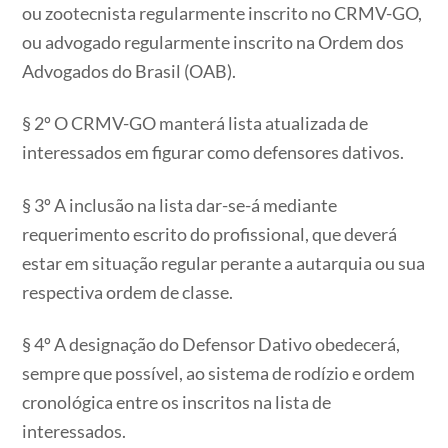
ou zootecnista regularmente inscrito no CRMV-GO,
ou advogado regularmente inscrito na Ordem dos
Advogados do Brasil (OAB).
§ 2º O CRMV-GO manterá lista atualizada de
interessados em figurar como defensores dativos.
§ 3º A inclusão na lista dar-se-á mediante
requerimento escrito do profissional, que deverá
estar em situação regular perante a autarquia ou sua
respectiva ordem de classe.
§ 4º A designação do Defensor Dativo obedecerá,
sempre que possível, ao sistema de rodízio e ordem
cronológica entre os inscritos na lista de
interessados.