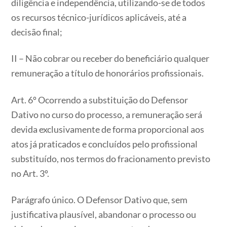
diligência e independência, utilizando-se de todos
os recursos técnico-jurídicos aplicáveis, até a
decisão final;
II – Não cobrar ou receber do beneficiário qualquer
remuneração a título de honorários profissionais.
Art. 6º Ocorrendo a substituição do Defensor
Dativo no curso do processo, a remuneração será
devida exclusivamente de forma proporcional aos
atos já praticados e concluídos pelo profissional
substituído, nos termos do fracionamento previsto
no Art. 3º.
Parágrafo único. O Defensor Dativo que, sem
justificativa plausível, abandonar o processo ou