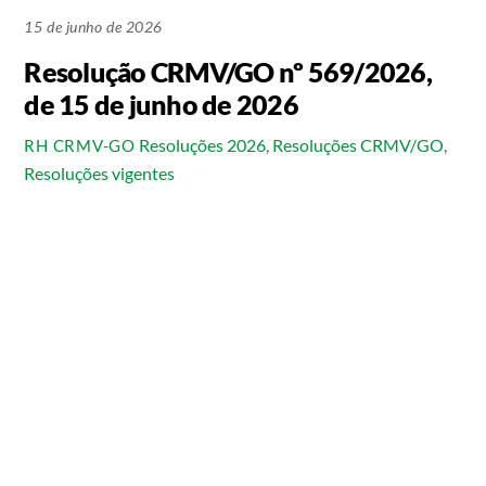
15 de junho de 2026
Resolução CRMV/GO nº 569/2026,
de 15 de junho de 2026
Resoluções 2026
,
Resoluções CRMV/GO
,
RH CRMV-GO
Resoluções vigentes