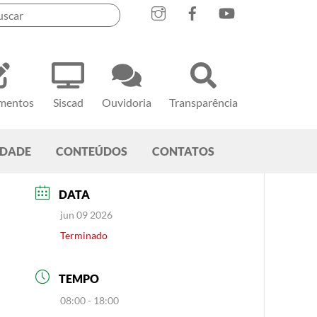
mentos
Siscad
Ouvidoria
Transparência
EDADE
CONTEÚDOS
CONTATOS
DATA
jun 09 2026
Terminado
TEMPO
08:00 - 18:00