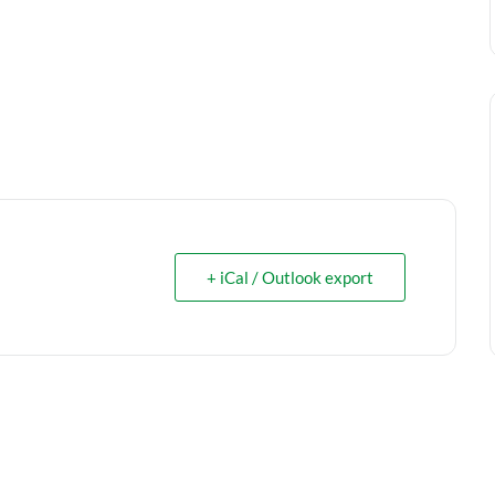
+ iCal / Outlook export