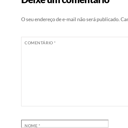
O seu endereço de e-mail não será publicado.
Cam
COMENTÁRIO
*
NOME
*