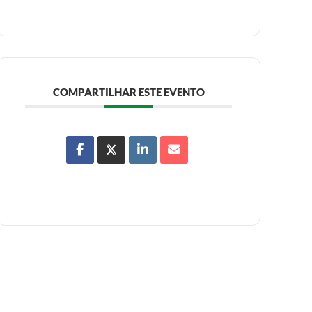
COMPARTILHAR ESTE EVENTO