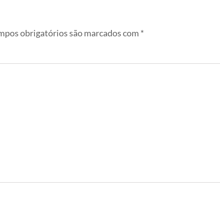
pos obrigatórios são marcados com
*