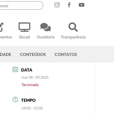
mentos
Siscad
Ouvidoria
Transparência
EDADE
CONTEÚDOS
CONTATOS
DATA
mar 08 - 09 2025
Terminado
TEMPO
14:00 - 12:00