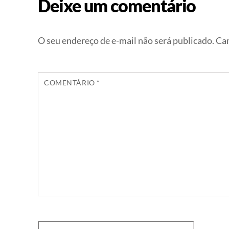
Deixe um comentário
O seu endereço de e-mail não será publicado.
Cam
COMENTÁRIO
*