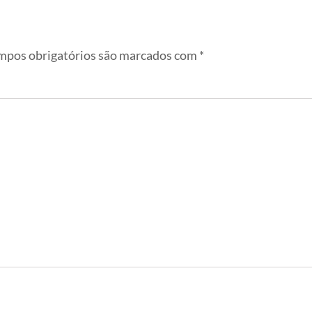
pos obrigatórios são marcados com
*