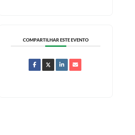
COMPARTILHAR ESTE EVENTO