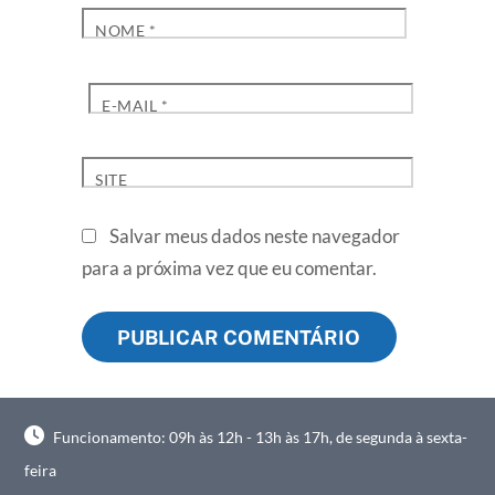
NOME
*
E-MAIL
*
SITE
Salvar meus dados neste navegador
para a próxima vez que eu comentar.
Funcionamento: 09h às 12h - 13h às 17h, de segunda à sexta-
feira