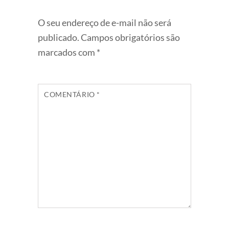
O seu endereço de e-mail não será
publicado.
Campos obrigatórios são
marcados com
*
COMENTÁRIO
*