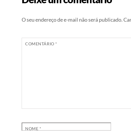
O seu endereço de e-mail não será publicado.
Cam
COMENTÁRIO
*
NOME
*