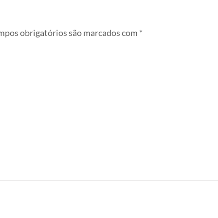
pos obrigatórios são marcados com
*