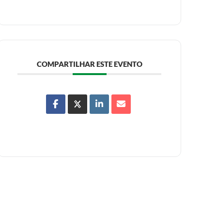
COMPARTILHAR ESTE EVENTO