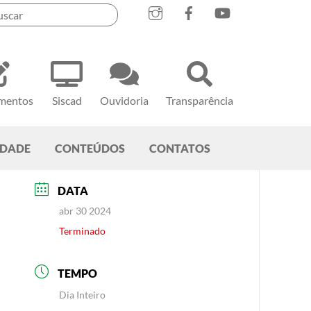
mentos
Siscad
Ouvidoria
Transparência
EDADE
CONTEÚDOS
CONTATOS
DATA
abr 30 2024
Terminado
TEMPO
Dia Inteiro